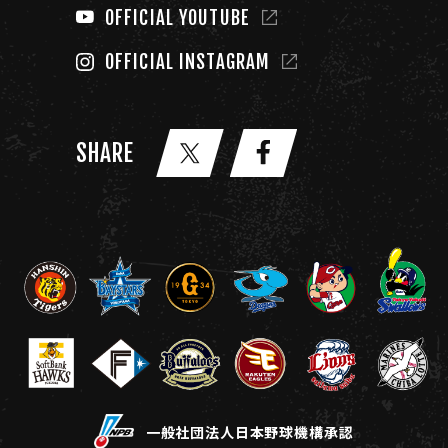
OFFICIAL YOUTUBE
OFFICIAL INSTAGRAM
SHARE
一般社団法人日本野球機構承認