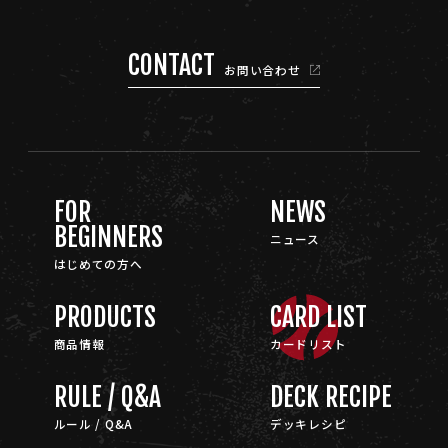
CONTACT
お問い合わせ
FOR
NEWS
BEGINNERS
ニュース
はじめての方へ
PRODUCTS
CARD LIST
商品情報
カードリスト
RULE / Q&A
DECK RECIPE
ルール / Q&A
デッキレシピ