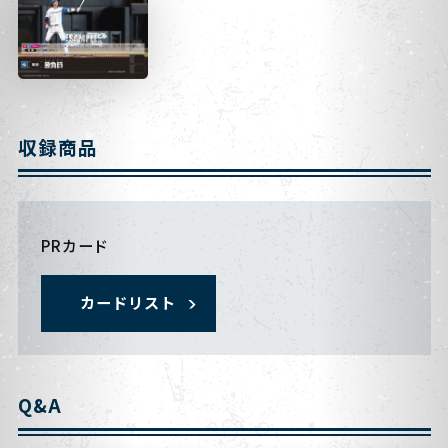
収録商品
PRカード
カードリスト
Q&A