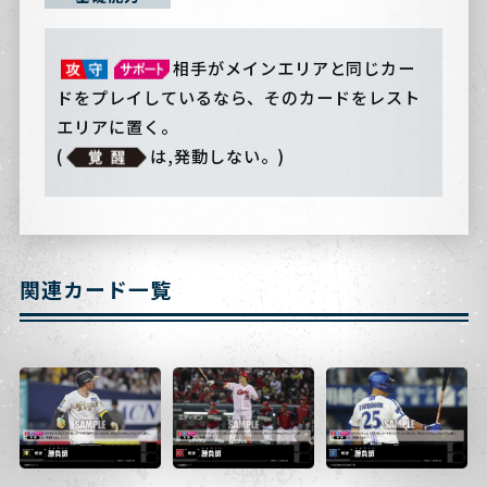
相手がメインエリアと同じカー
ドをプレイしているなら、そのカードをレスト
エリアに置く。
(
は,発動しない。)
関連カード一覧