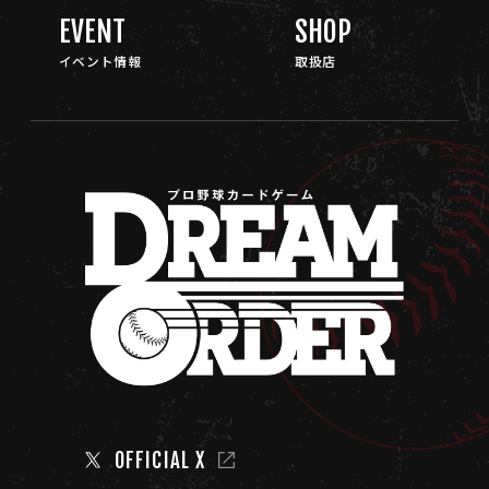
EVENT
SHOP
イベント情報
取扱店
OFFICIAL X