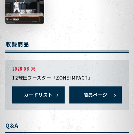
収録商品
2026.06.06
12球団ブースター「ZONE IMPACT」
カードリスト
商品ページ
Q&A