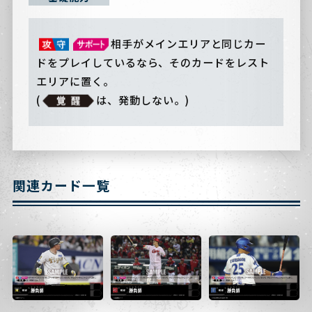
相手がメインエリアと同じカー
ドをプレイしているなら、そのカードをレスト
エリアに置く。
(
は、発動しない。)
関連カード一覧