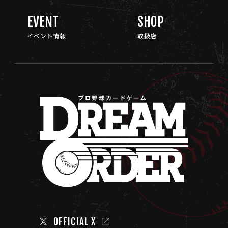
EVENT
SHOP
イベント情報
取扱店
OFFICIAL X