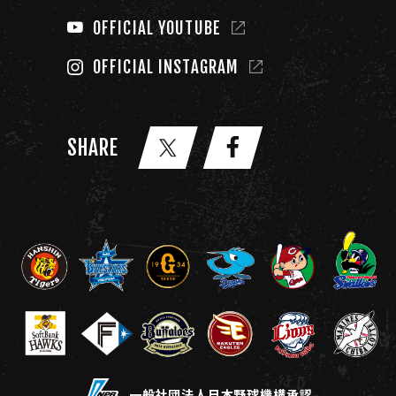
OFFICIAL YOUTUBE
OFFICIAL INSTAGRAM
SHARE
一般社団法人日本野球機構承認