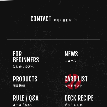
CONTACT
お問い合わせ
FOR
NEWS
BEGINNERS
ニュース
はじめての方へ
PRODUCTS
CARD LIST
商品情報
カードリスト
RULE / Q&A
DECK RECIPE
ルール / Q&A
デッキレシピ