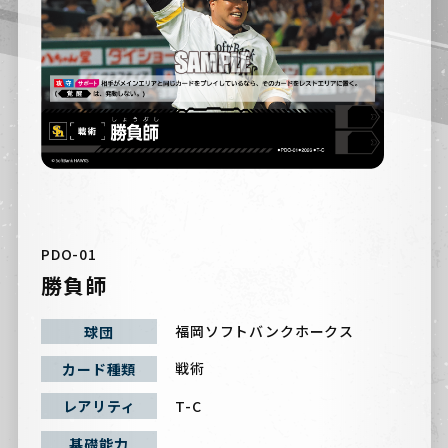
PDO-01
勝負師
福岡ソフトバンクホークス
球団
戦術
カード種類
T-C
レアリティ
基礎能力