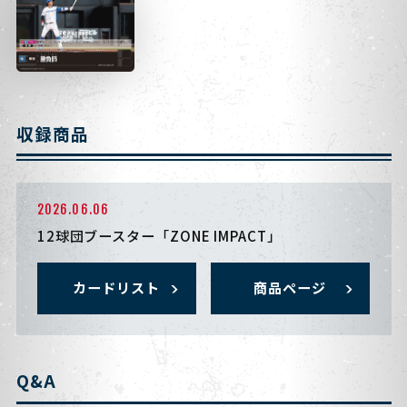
収録商品
2026.06.06
12球団ブースター「ZONE IMPACT」
カードリスト
商品ページ
Q&A