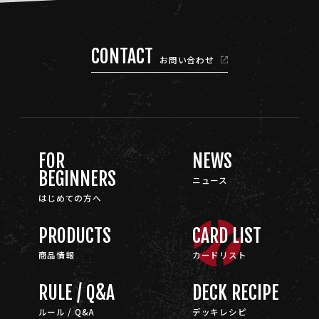
CONTACT
お問い合わせ
FOR
NEWS
BEGINNERS
ニュース
はじめての方へ
PRODUCTS
CARD LIST
商品情報
カードリスト
RULE / Q&A
DECK RECIPE
ルール / Q&A
デッキレシピ