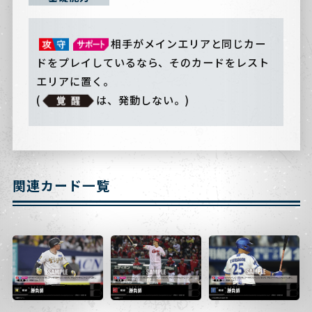
相手がメインエリアと同じカー
ドをプレイしているなら、そのカードをレスト
エリアに置く。
(
は、発動しない。)
関連カード一覧