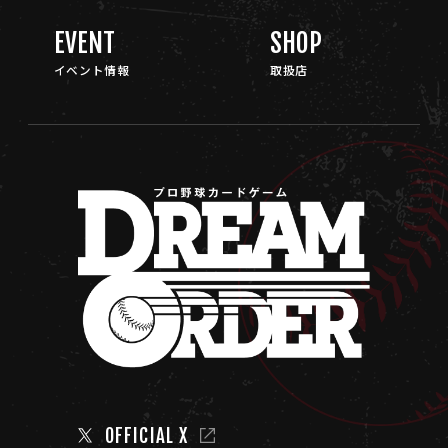
EVENT
SHOP
イベント情報
取扱店
OFFICIAL X