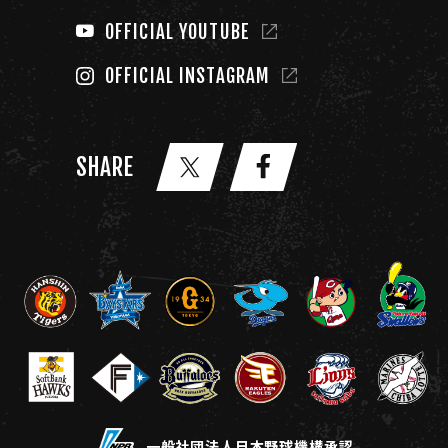
OFFICIAL YOUTUBE
OFFICIAL INSTAGRAM
SHARE
一般社団法人日本野球機構承認