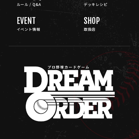
ルール / Q&A
デッキレシピ
EVENT
SHOP
イベント情報
取扱店