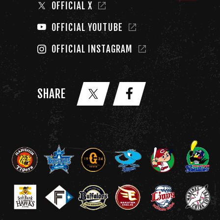
OFFICIAL X
OFFICIAL YOUTUBE
OFFICIAL INSTAGRAM
SHARE