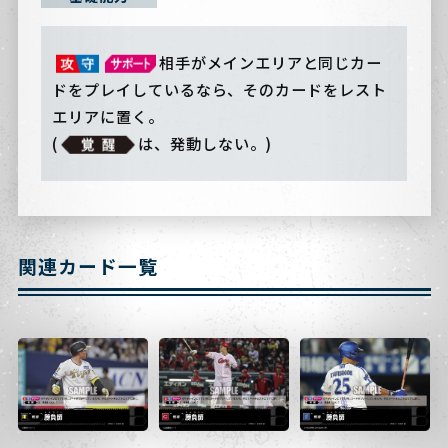
相手がメインエリアと同じカー
ドをプレイしているなら、そのカードをレスト
エリアに置く。
(
は、発動しない。)
関連カード一覧