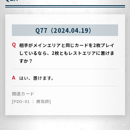
Q77（2024.04.19）
相手がメインエリアと同じカードを2枚プレイ
しているなら、2枚ともレストエリアに置けま
すか？
はい、置けます。
関連カード
[PDO-01 ： 勝負師]