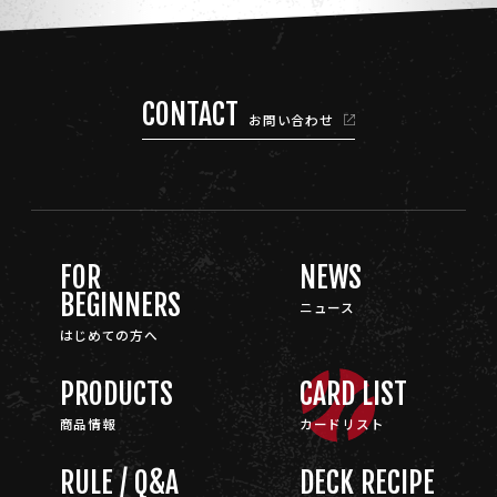
CONTACT
お問い合わせ
FOR
NEWS
BEGINNERS
ニュース
はじめての方へ
PRODUCTS
CARD LIST
商品情報
カードリスト
RULE / Q&A
DECK RECIPE