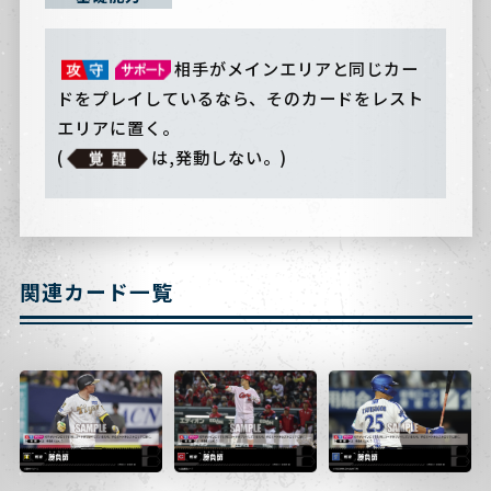
相手がメインエリアと同じカー
ドをプレイしているなら、そのカードをレスト
エリアに置く。
(
は,発動しない。)
関連カード一覧