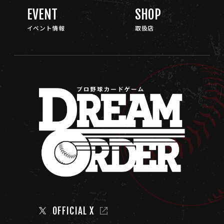
EVENT
SHOP
イベント情報
取扱店
OFFICIAL X