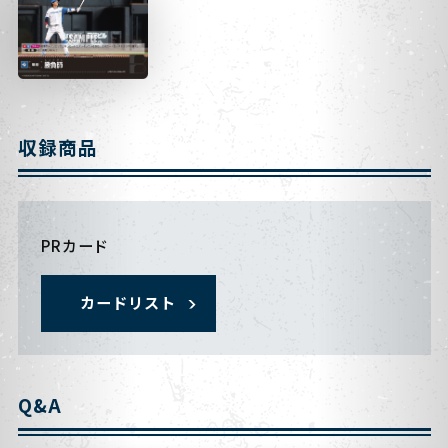
収録商品
PRカード
カードリスト
Q&A