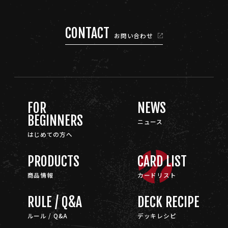
CONTACT
お問い合わせ
FOR
NEWS
BEGINNERS
ニュース
はじめての方へ
PRODUCTS
CARD LIST
商品情報
カードリスト
RULE / Q&A
DECK RECIPE
ルール / Q&A
デッキレシピ