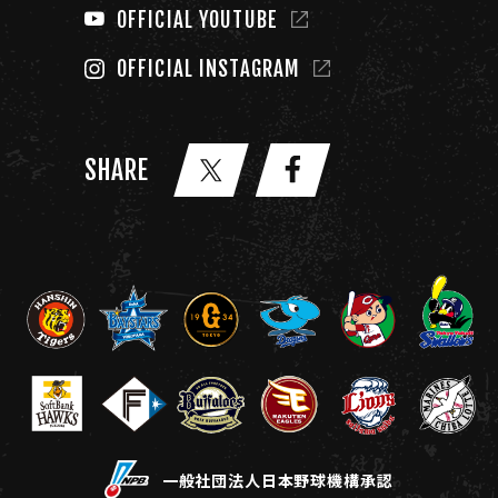
OFFICIAL YOUTUBE
OFFICIAL INSTAGRAM
SHARE
一般社団法人日本野球機構承認