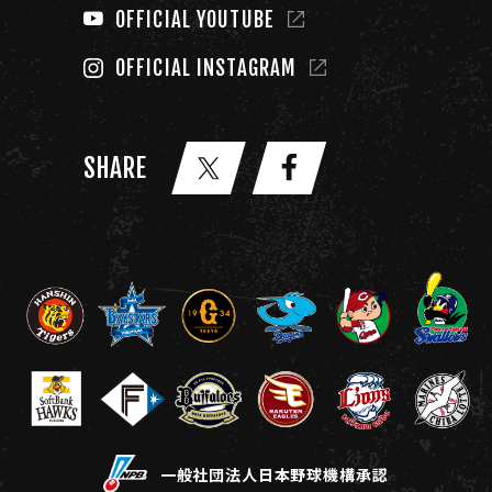
OFFICIAL YOUTUBE
OFFICIAL INSTAGRAM
SHARE
一般社団法人日本野球機構承認