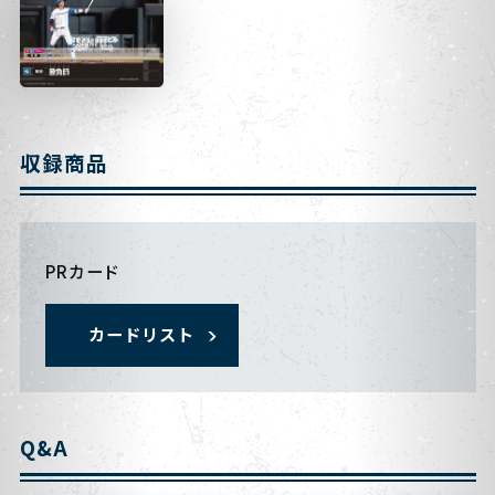
収録商品
PRカード
カードリスト
Q&A