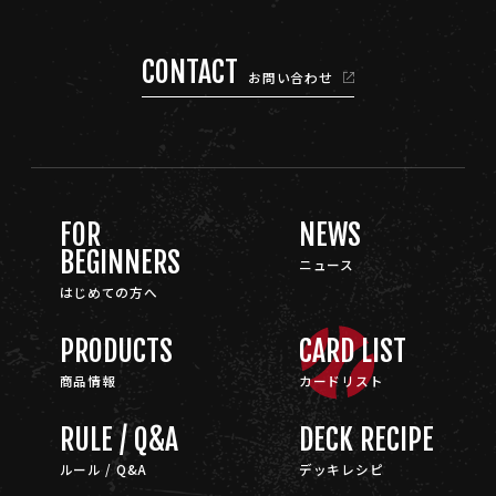
CONTACT
お問い合わせ
FOR
NEWS
BEGINNERS
ニュース
はじめての方へ
PRODUCTS
CARD LIST
商品情報
カードリスト
RULE / Q&A
DECK RECIPE
ルール / Q&A
デッキレシピ