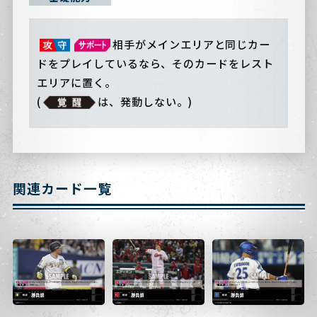
相手がメインエリアと同じカー
ドをプレイしているなら、そのカードをレスト
エリアに置く。
(
は、発動しない。)
関連カード一覧