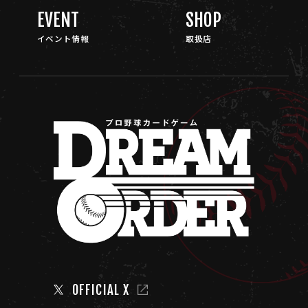
EVENT
SHOP
イベント情報
取扱店
OFFICIAL X