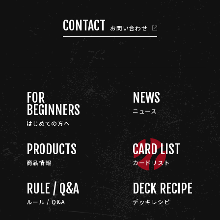
CONTACT
お問い合わせ
FOR
NEWS
BEGINNERS
ニュース
はじめての方へ
PRODUCTS
CARD LIST
商品情報
カードリスト
RULE / Q&A
DECK RECIPE
ルール / Q&A
デッキレシピ