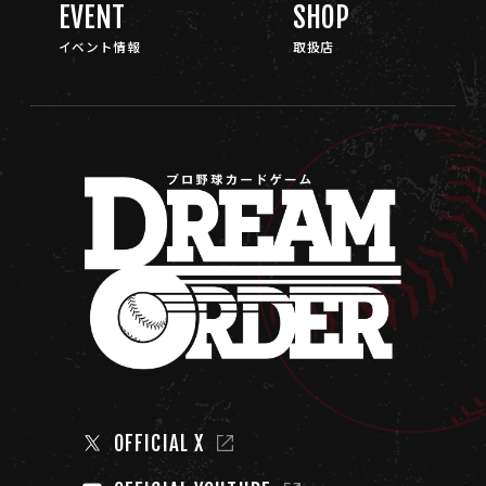
EVENT
SHOP
イベント情報
取扱店
OFFICIAL X