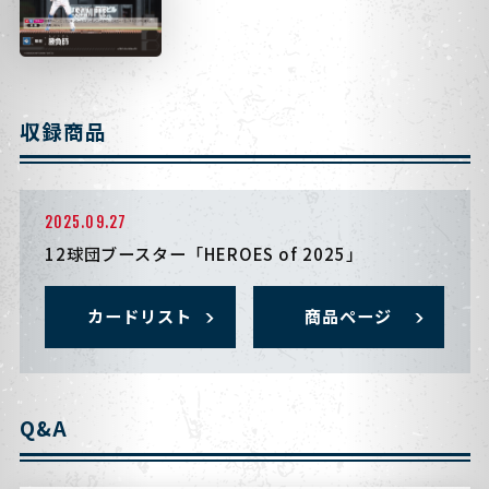
収録商品
2025.09.27
12球団ブースター「HEROES of 2025」
カードリスト
商品ページ
Q&A