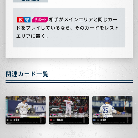
相手がメインエリアと同じカー
ドをプレイしているなら、そのカードをレスト
エリアに置く。
関連カード一覧