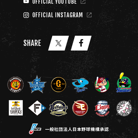
OFFICIAL YOUTUBE
OFFICIAL INSTAGRAM
SHARE
一般社団法人日本野球機構承認