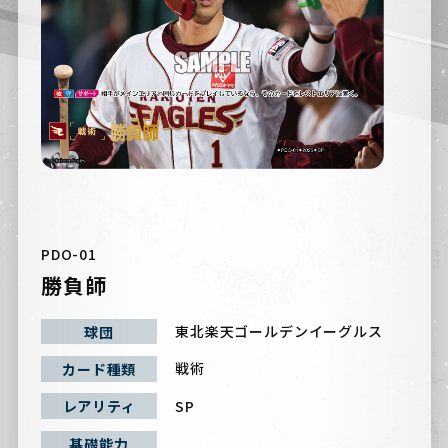
PDO-01
勝負師
東北楽天ゴールデンイーグルス
球団
戦術
カード種類
SP
レアリティ
基礎能力