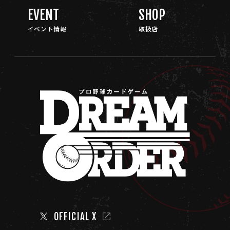
EVENT
SHOP
イベント情報
取扱店
OFFICIAL X