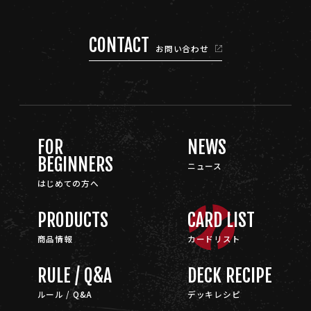
CONTACT
お問い合わせ
FOR
NEWS
BEGINNERS
ニュース
はじめての方へ
PRODUCTS
CARD LIST
商品情報
カードリスト
RULE / Q&A
DECK RECIPE
ルール / Q&A
デッキレシピ