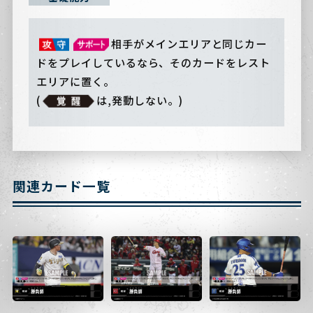
相手がメインエリアと同じカー
ドをプレイしているなら、そのカードをレスト
エリアに置く。
(
は,発動しない。)
関連カード一覧