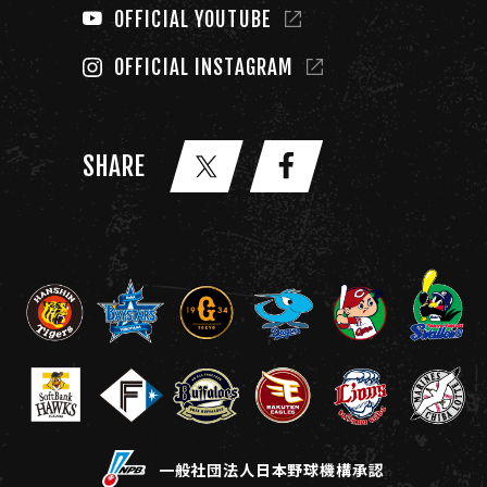
OFFICIAL YOUTUBE
OFFICIAL INSTAGRAM
SHARE
一般社団法人日本野球機構承認