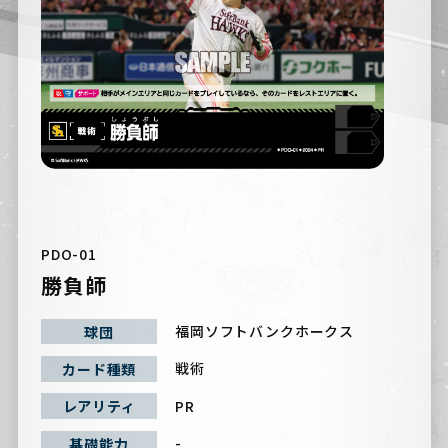
PDO-01
勝負師
福岡ソフトバンクホークス
球団
戦術
カード種類
PR
レアリティ
-
基礎能力