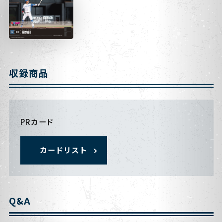
収録商品
PRカード
カードリスト
Q&A