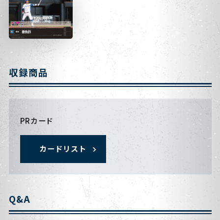
収録商品
PRカード
カードリスト
Q&A