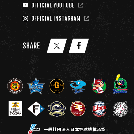
OFFICIAL YOUTUBE
OFFICIAL INSTAGRAM
SHARE
一般社団法人日本野球機構承認