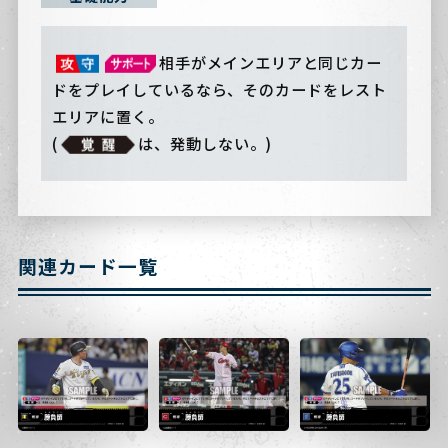
相手がメインエリアと同じカー
ドをプレイしているなら、そのカードをレスト
エリアに置く。
(
は、発動しない。)
関連カード一覧