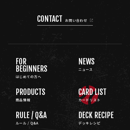
CONTACT
お問い合わせ
FOR
NEWS
BEGINNERS
ニュース
はじめての方へ
PRODUCTS
CARD LIST
商品情報
カードリスト
RULE / Q&A
DECK RECIPE
ルール / Q&A
デッキレシピ