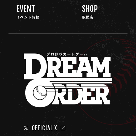
EVENT
SHOP
イベント情報
取扱店
OFFICIAL X