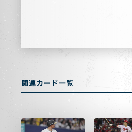
関連カード一覧