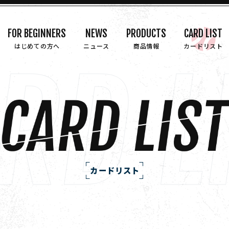
FOR BEGINNERS
NEWS
PRODUCTS
CARD LIST
はじめての方へ
ニュース
商品情報
カードリスト
カードリスト