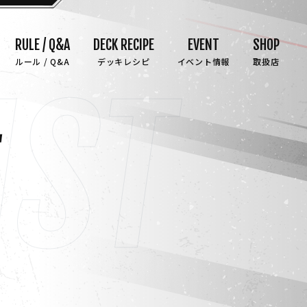
RULE / Q&A
DECK RECIPE
EVENT
SHOP
ルール / Q&A
デッキレシピ
イベント情報
取扱店