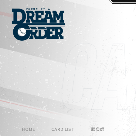
HOME
CARD LIST
勝負師