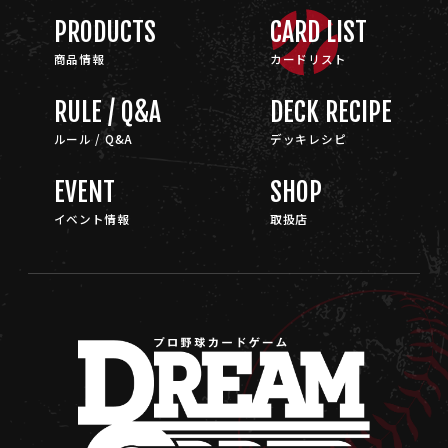
PRODUCTS
CARD LIST
商品情報
カードリスト
RULE / Q&A
DECK RECIPE
ルール / Q&A
デッキレシピ
EVENT
SHOP
イベント情報
取扱店