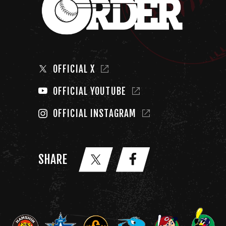
OFFICIAL X
OFFICIAL YOUTUBE
OFFICIAL INSTAGRAM
SHARE