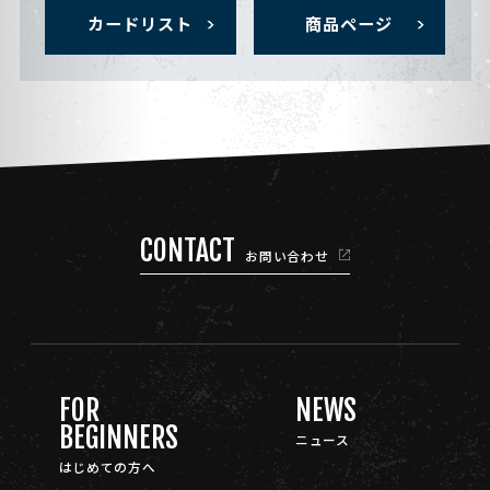
カードリスト
商品ページ
CONTACT
お問い合わせ
FOR
NEWS
BEGINNERS
ニュース
はじめての方へ