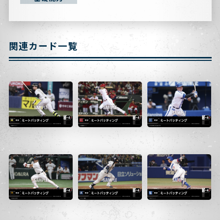
関連カード一覧