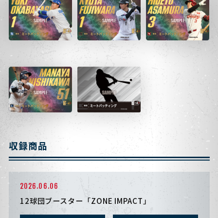
収録商品
2026.06.06
12球団ブースター「ZONE IMPACT」