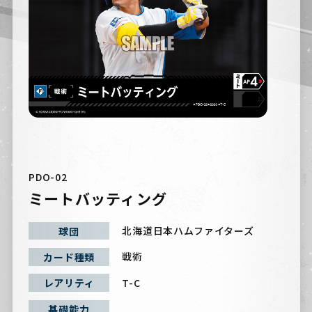
PDO-02
ミートバッティング
北海道日本ハムファイターズ
球団
戦術
カード種類
T-C
レアリティ
基礎能力