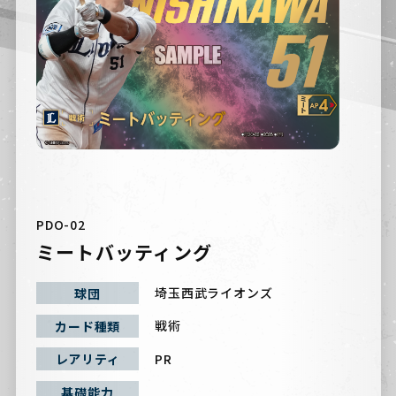
PDO-02
ミートバッティング
埼玉西武ライオンズ
球団
戦術
カード種類
PR
レアリティ
基礎能力