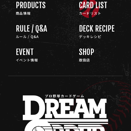
PRODUCTS
CARD LIST
商品情報
カードリスト
RULE / Q&A
DECK RECIPE
ルール / Q&A
デッキレシピ
EVENT
SHOP
イベント情報
取扱店