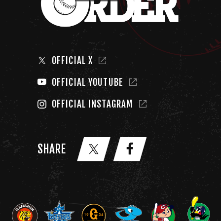
OFFICIAL X
OFFICIAL YOUTUBE
OFFICIAL INSTAGRAM
SHARE