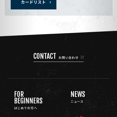
カードリスト
CONTACT
お問い合わせ
FOR
NEWS
BEGINNERS
ニュース
はじめての方へ