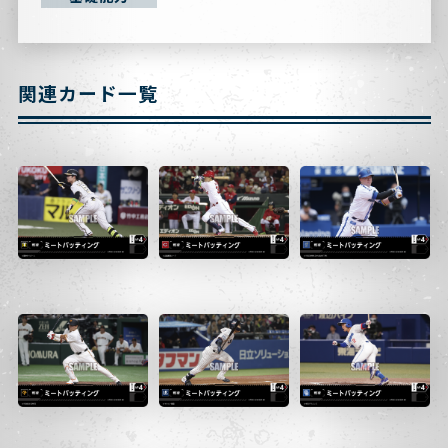
関連カード一覧