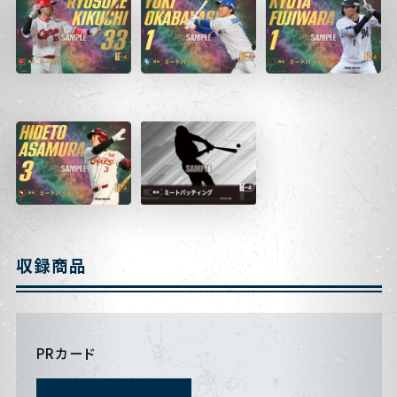
収録商品
PRカード