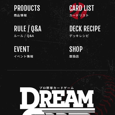
PRODUCTS
CARD LIST
商品情報
カードリスト
RULE / Q&A
DECK RECIPE
ルール / Q&A
デッキレシピ
EVENT
SHOP
イベント情報
取扱店