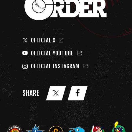
OFFICIAL X
OFFICIAL YOUTUBE
OFFICIAL INSTAGRAM
SHARE