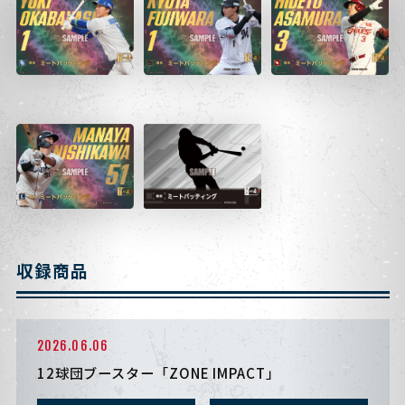
収録商品
2026.06.06
12球団ブースター「ZONE IMPACT」