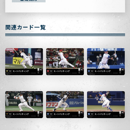
関連カード一覧