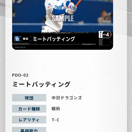
PDO-02
ミートバッティング
中日ドラゴンズ
球団
戦術
カード種類
T-C
レアリティ
基礎能力