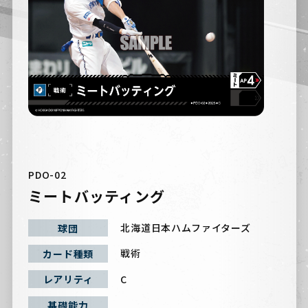
PDO-02
ミートバッティング
北海道日本ハムファイターズ
球団
戦術
カード種類
C
レアリティ
基礎能力