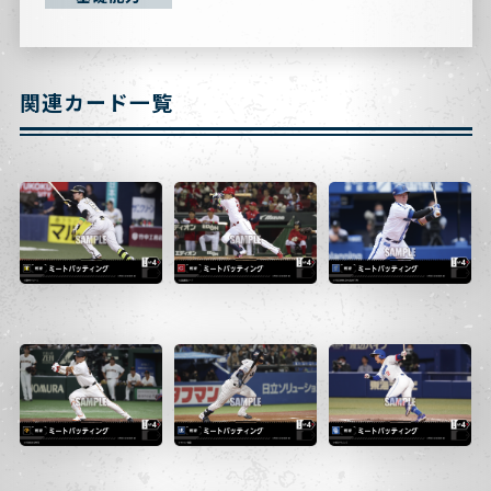
関連カード一覧