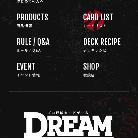
はじめての方へ
PRODUCTS
CARD LIST
商品情報
カードリスト
RULE / Q&A
DECK RECIPE
ルール / Q&A
デッキレシピ
EVENT
SHOP
イベント情報
取扱店