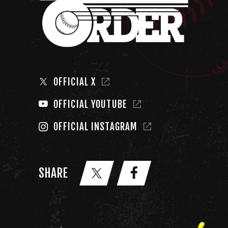
OFFICIAL X
OFFICIAL YOUTUBE
OFFICIAL INSTAGRAM
SHARE