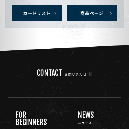
カードリスト
商品ページ
CONTACT
お問い合わせ
FOR
NEWS
BEGINNERS
ニュース