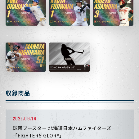
収録商品
2025.06.14
球団ブースター 北海道日本ハムファイターズ
「FIGHTERS GLORY」