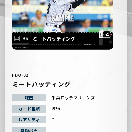
PDO-02
ミートバッティング
千葉ロッテマリーンズ
球団
戦術
カード種類
C
レアリティ
基礎能力