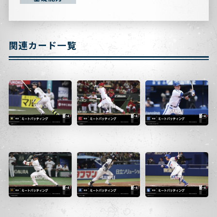
関連カード一覧