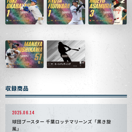
収録商品
2025.06.14
球団ブースター 千葉ロッテマリーンズ「黒き旋
風」