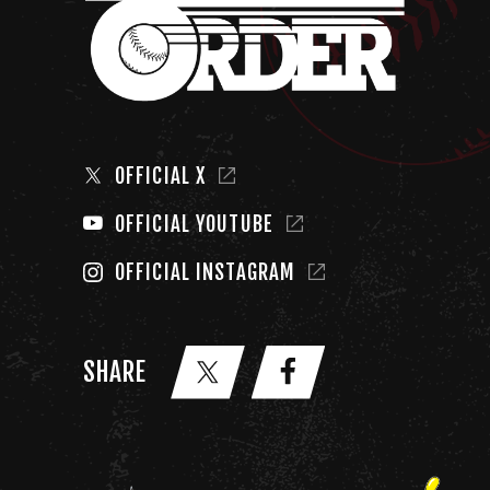
OFFICIAL X
OFFICIAL YOUTUBE
OFFICIAL INSTAGRAM
SHARE