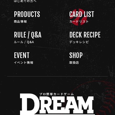
はじめての方へ
PRODUCTS
CARD LIST
商品情報
カードリスト
RULE / Q&A
DECK RECIPE
ルール / Q&A
デッキレシピ
EVENT
SHOP
イベント情報
取扱店