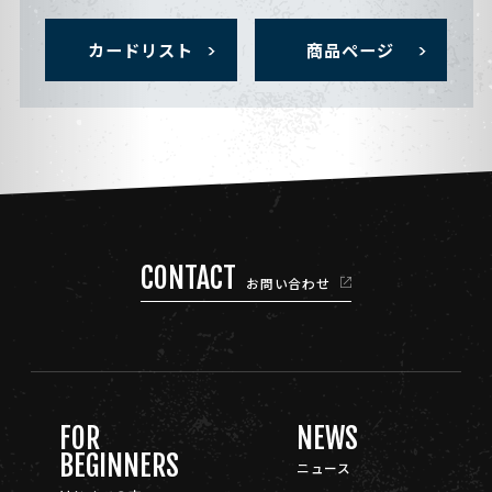
カードリスト
商品ページ
CONTACT
お問い合わせ
FOR
NEWS
BEGINNERS
ニュース