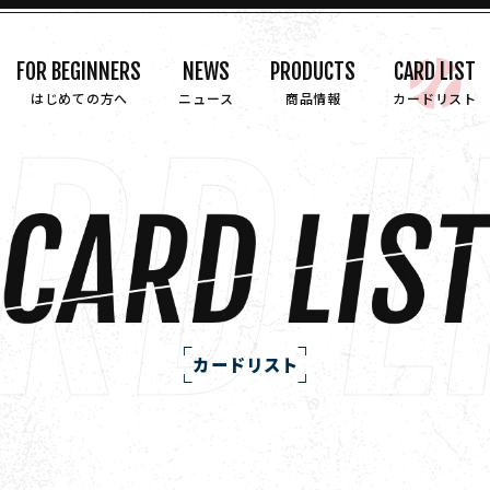
FOR BEGINNERS
NEWS
PRODUCTS
CARD LIST
はじめての方へ
ニュース
商品情報
カードリスト
カードリスト