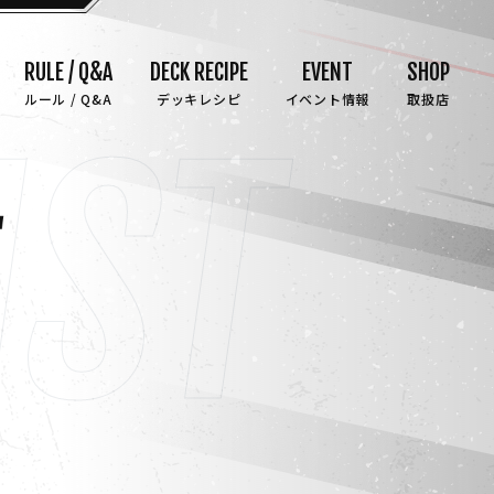
RULE / Q&A
DECK RECIPE
EVENT
SHOP
ルール / Q&A
デッキレシピ
イベント情報
取扱店