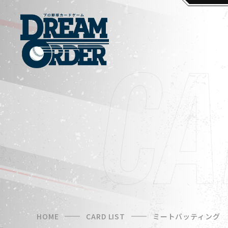
HOME
CARD LIST
ミートバッティング