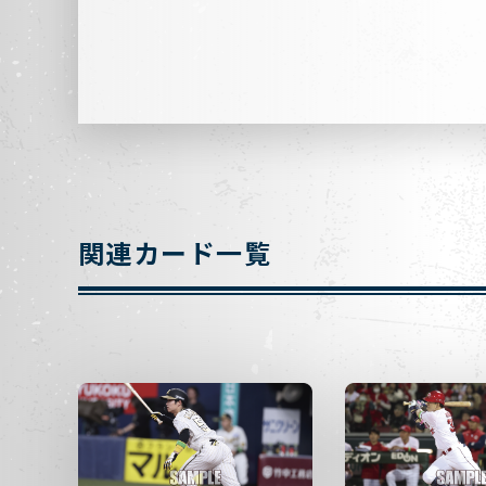
関連カード一覧