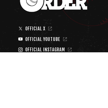
OFFICIAL X
OFFICIAL YOUTUBE
OFFICIAL INSTAGRAM
SHARE