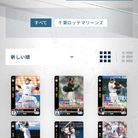
すべて
千葉ロッテマリーンズ