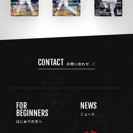
CONTACT
お問い合わせ
FOR
NEWS
BEGINNERS
ニュース
はじめての方へ