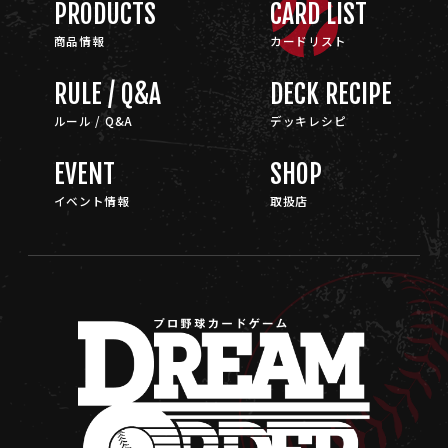
PRODUCTS
CARD LIST
商品情報
カードリスト
RULE / Q&A
DECK RECIPE
ルール / Q&A
デッキレシピ
EVENT
SHOP
イベント情報
取扱店