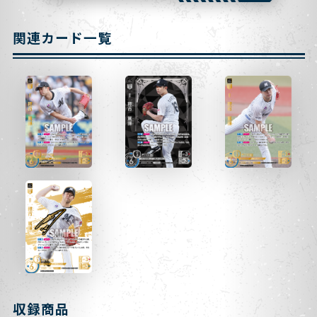
関連カード一覧
収録商品