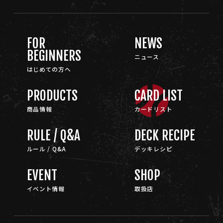
FOR
NEWS
BEGINNERS
ニュース
はじめての方へ
PRODUCTS
CARD LIST
商品情報
カードリスト
RULE / Q&A
DECK RECIPE
ルール / Q&A
デッキレシピ
EVENT
SHOP
イベント情報
取扱店