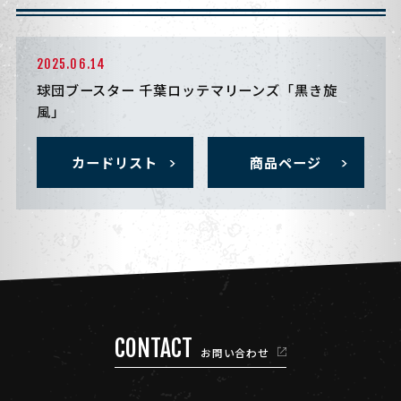
2025.06.14
球団ブースター 千葉ロッテマリーンズ「黒き旋
風」
カードリスト
商品ページ
CONTACT
お問い合わせ