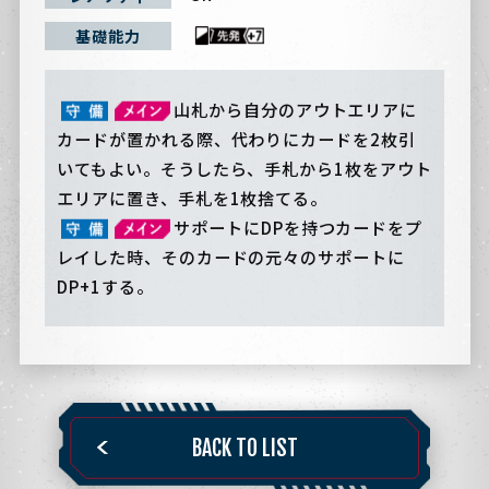
基礎能力
山札から自分のアウトエリアに
カードが置かれる際、代わりにカードを2枚引
いてもよい。そうしたら、手札から1枚をアウト
エリアに置き、手札を1枚捨てる。
サポートにDPを持つカードをプ
レイした時、そのカードの元々のサポートに
DP+1する。
BACK TO LIST