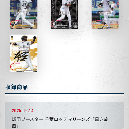
収録商品
2025.06.14
球団ブースター 千葉ロッテマリーンズ「黒き旋
風」