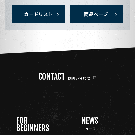
カードリスト
商品ページ
CONTACT
お問い合わせ
FOR
NEWS
BEGINNERS
ニュース