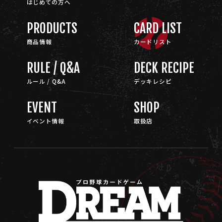
はじめての方へ
PRODUCTS
CARD LIST
商品情報
カードリスト
RULE / Q&A
DECK RECIPE
ルール / Q&A
デッキレシピ
EVENT
SHOP
イベント情報
取扱店