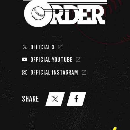
OFFICIAL X
OFFICIAL YOUTUBE
OFFICIAL INSTAGRAM
SHARE