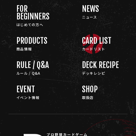
FOR
NEWS
BEGINNERS
ニュース
はじめての方へ
PRODUCTS
CARD LIST
商品情報
カードリスト
RULE / Q&A
DECK RECIPE
ルール / Q&A
デッキレシピ
EVENT
SHOP
イベント情報
取扱店