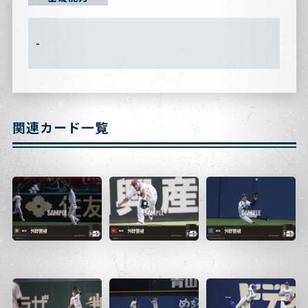
-
関連カード一覧