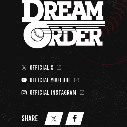
OFFICIAL X
OFFICIAL YOUTUBE
OFFICIAL INSTAGRAM
SHARE