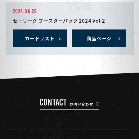
2024.06.29
セ・リーグ ブースターパック 2024 Vol.2
カードリスト
商品ページ
CONTACT
お問い合わせ