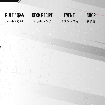
RULE / Q&A
DECK RECIPE
EVENT
SHOP
ルール / Q&A
デッキレシピ
イベント情報
取扱店