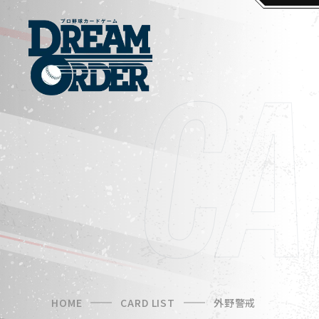
HOME
CARD LIST
外野警戒