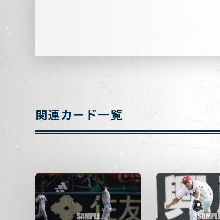
関連カード一覧