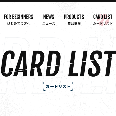
FOR BEGINNERS
NEWS
PRODUCTS
CARD LIST
はじめての方へ
ニュース
商品情報
カードリスト
カードリスト