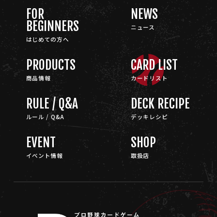
FOR
NEWS
BEGINNERS
ニュース
はじめての方へ
PRODUCTS
CARD LIST
商品情報
カードリスト
RULE / Q&A
DECK RECIPE
ルール / Q&A
デッキレシピ
EVENT
SHOP
イベント情報
取扱店