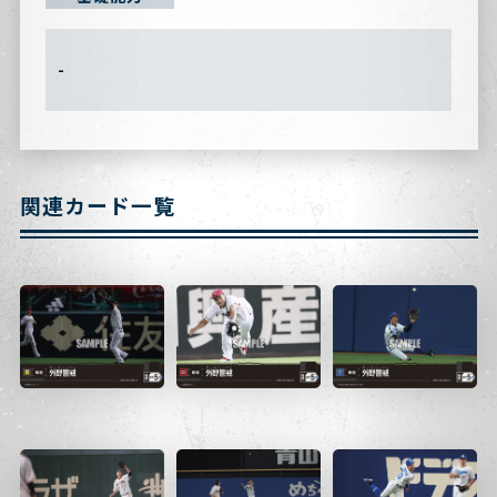
-
関連カード一覧