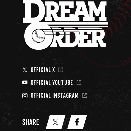
OFFICIAL X
OFFICIAL YOUTUBE
OFFICIAL INSTAGRAM
SHARE