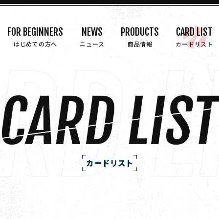
FOR BEGINNERS
NEWS
PRODUCTS
CARD LIST
はじめての方へ
ニュース
商品情報
カードリスト
カードリスト