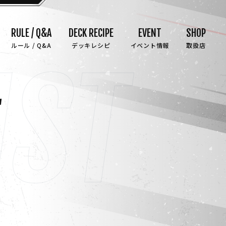
RULE / Q&A
DECK RECIPE
EVENT
SHOP
ルール / Q&A
デッキレシピ
イベント情報
取扱店