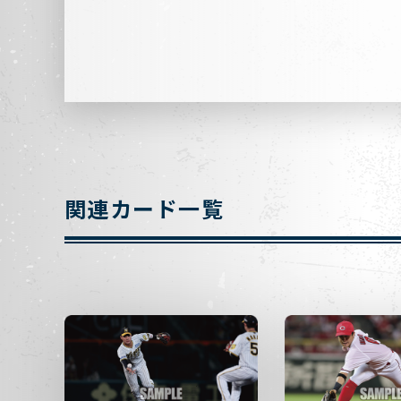
関連カード一覧