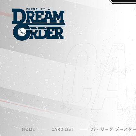
HOME
CARD LIST
パ・リーグ ブースターパッ