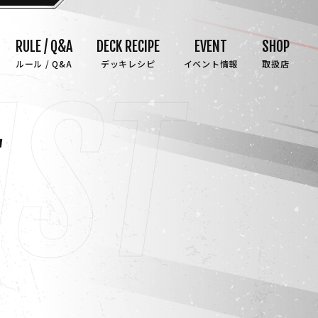
RULE / Q&A
DECK RECIPE
EVENT
SHOP
ルール / Q&A
デッキレシピ
イベント情報
取扱店