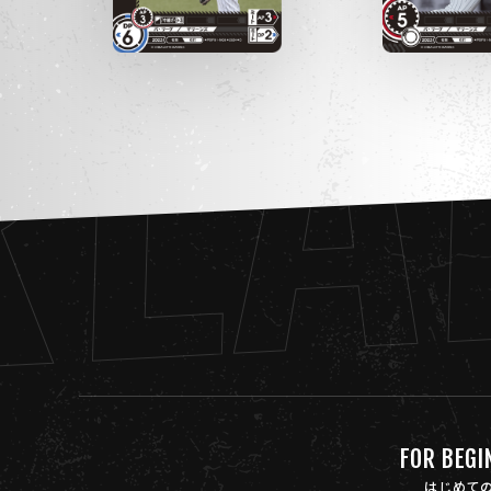
REA
FOR BEGI
はじめて