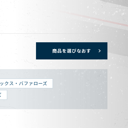
商品を選びなおす
ックス・バファローズ
ズ