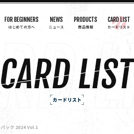
FOR BEGINNERS
NEWS
PRODUCTS
CARD LIST
はじめての方へ
ニュース
商品情報
カードリスト
カードリスト
ク 2024 Vol.1