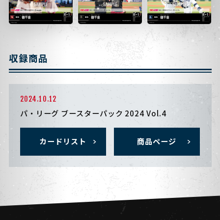
収録商品
2024.10.12
パ・リーグ ブースターパック 2024 Vol.4
カードリスト
商品ページ