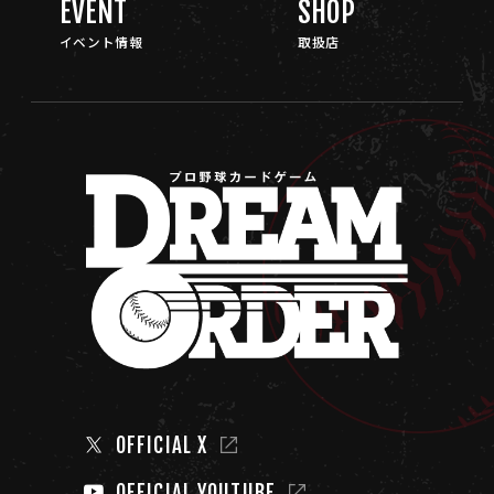
EVENT
SHOP
イベント情報
取扱店
OFFICIAL X
OFFICIAL YOUTUBE