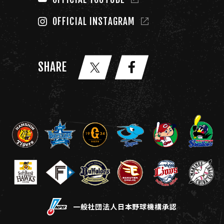
OFFICIAL INSTAGRAM
SHARE
一般社団法人日本野球機構承認