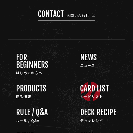
CONTACT
お問い合わせ
FOR
NEWS
BEGINNERS
ニュース
はじめての方へ
PRODUCTS
CARD LIST
商品情報
カードリスト
RULE / Q&A
DECK RECIPE
ルール / Q&A
デッキレシピ