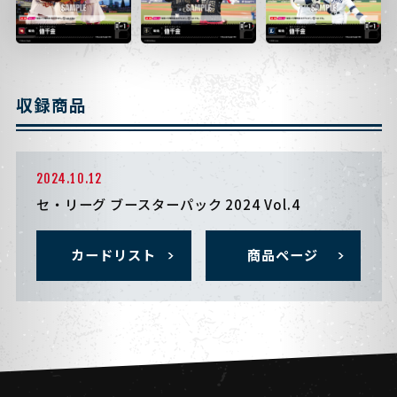
収録商品
2024.10.12
セ・リーグ ブースターパック 2024 Vol.4
カードリスト
商品ページ