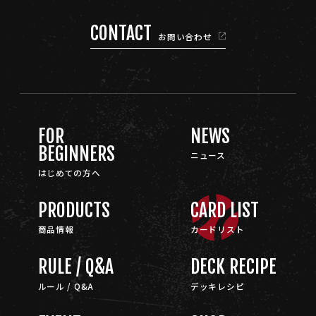
CONTACT
お問い合わせ
FOR
NEWS
BEGINNERS
ニュース
はじめての方へ
PRODUCTS
CARD LIST
商品情報
カードリスト
RULE / Q&A
DECK RECIPE
ルール / Q&A
デッキレシピ