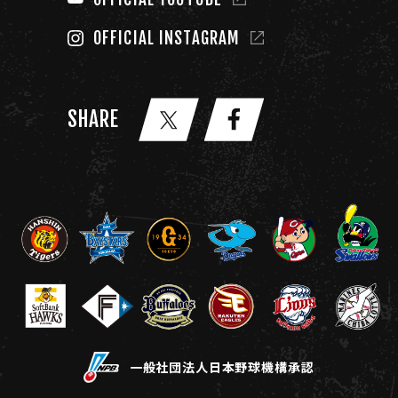
OFFICIAL INSTAGRAM
SHARE
一般社団法人日本野球機構承認