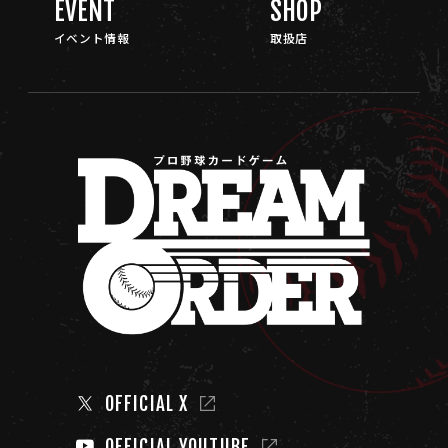
EVENT
SHOP
イベント情報
取扱店
OFFICIAL X
OFFICIAL YOUTUBE