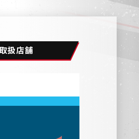
 お取扱店舗