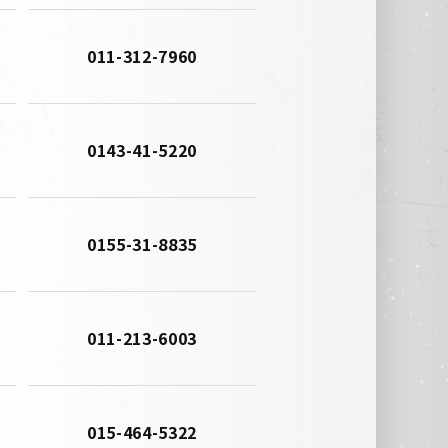
011-312-7960
0143-41-5220
0155-31-8835
011-213-6003
015-464-5322