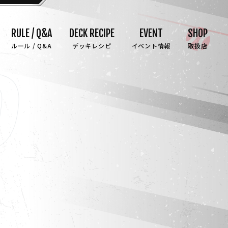
RULE / Q&A
DECK RECIPE
EVENT
SHOP
ルール / Q&A
デッキレシピ
イベント情報
取扱店