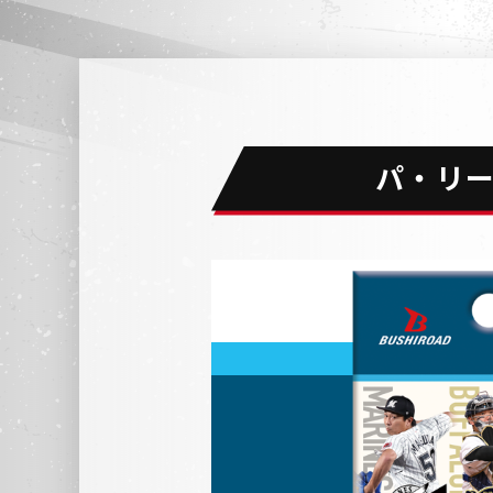
パ・リーグ