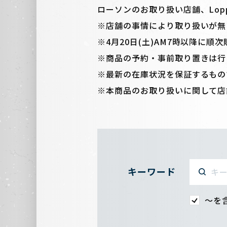
ローソンのお取り扱い店舗、Lop
※店舗の事情により取り扱いが無
※4月20日(土)AM7時以降に順
※商品の予約・事前取り置きは行
※最新の在庫状況を保証するもの
※本商品のお取り扱いに関して店
キーワード
〜を