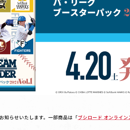
お知らせいたします。一部商品は「
ブシロード オンライン