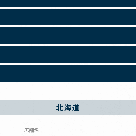
北海道
店舗名