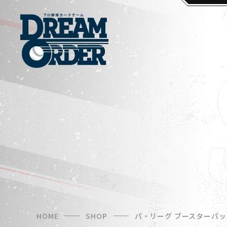
HOME
SHOP
パ・リーグ ブースターパック 2