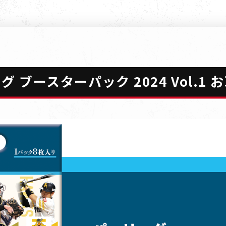
 ブースターパック 2024 Vol.1