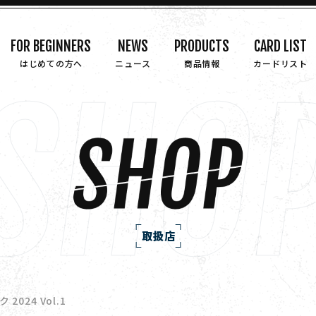
FOR BEGINNERS
NEWS
PRODUCTS
CARD LIST
はじめての方へ
ニュース
商品情報
カードリスト
取扱店
024 Vol.1