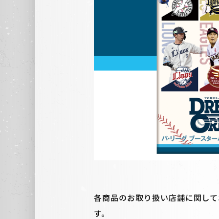
各商品のお取り扱い店舗に関して
す。