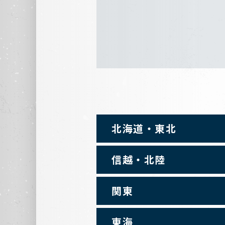
北海道・東北
信越・北陸
関東
東海