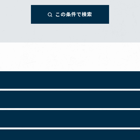
この条件で検索