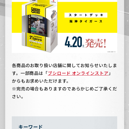
各商品のお取り扱い店舗に関してお知らせいたしま
す。一部商品は「
ブシロード オンラインストア
」
からもお求めいただけます。
※完売の場合もありますのであらかじめご了承くだ
さい。
キーワード