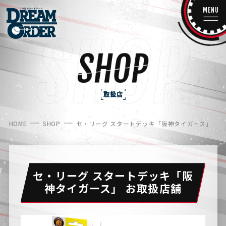
MENU
取扱店
HOME
SHOP
セ・リーグ スタートデッキ「阪神タイガース」
セ・リーグ スタートデッキ「阪
神タイガース」 お取扱店舗