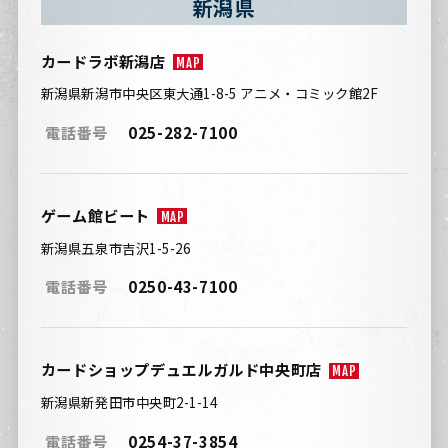
新潟県
カードラボ新潟店
MAP
新潟県新潟市中央区東大通1-8-5 アニメ・コミック館2F
電話番号
025-282-7100
ゲーム館ビート
MAP
新潟県五泉市吉沢1-5-26
電話番号
0250-43-7100
カードショップデュエルガルド中央町店
MAP
新潟県新発田市中央町2-1-14
電話番号
0254-37-3854