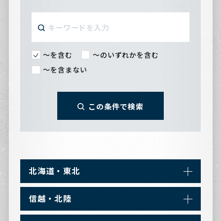
〜を含む
〜のいずれかを含む
〜を含まない
この条件で検索
北海道・東北
信越・北陸