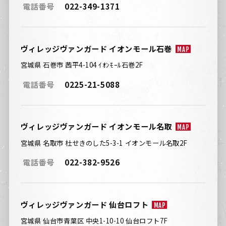
電話番号
022-349-1371
ヴィレッジヴァンガード イオンモール石巻
MAP
宮城県 石巻市 茜平4-104 ｲｵﾝﾓｰﾙ石巻2F
電話番号
0225-21-5088
ヴィレッジヴァンガード イオンモール名取
MAP
宮城県 名取市 杜せきのした5-3-1 イオンモール名取2F
電話番号
022-382-9526
ヴィレッジヴァンガード 仙台ロフト
MAP
宮城県 仙台市青葉区 中央1-10-10 仙台ロフト7F