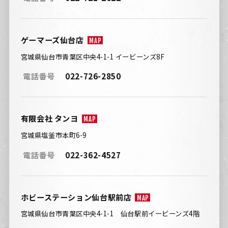
ゲーマーズ仙台店
MAP
宮城県仙台市青葉区中央4-1-1 イービーンズ8F
電話番号
022-726-2850
有限会社 タンヨ
MAP
宮城県塩釜市本町6-9
電話番号
022-362-4527
ホビーステーション仙台駅前店
MAP
宮城県仙台市青葉区中央4-1-1 仙台駅前イービーンズ4階