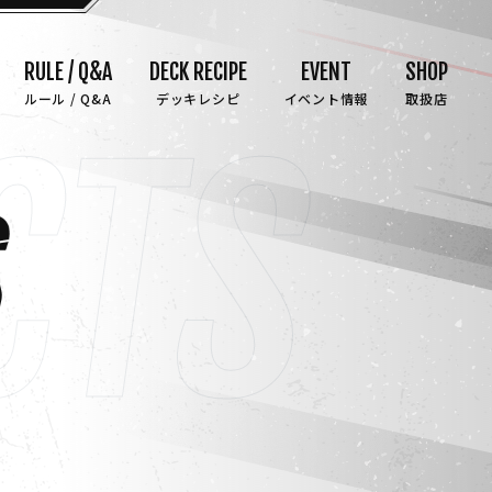
RULE / Q&A
DECK RECIPE
EVENT
SHOP
ルール / Q&A
デッキレシピ
イベント情報
取扱店