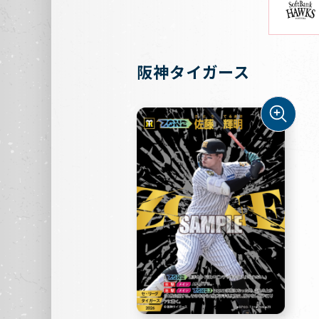
阪神タイガース