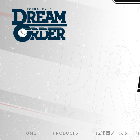
HOME
PRODUCTS
12球団ブースター「PLA