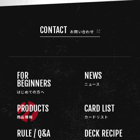
CONTACT
お問い合わせ
FOR
NEWS
BEGINNERS
ニュース
はじめての方へ
PRODUCTS
CARD LIST
商品情報
カードリスト
RULE / Q&A
DECK RECIPE