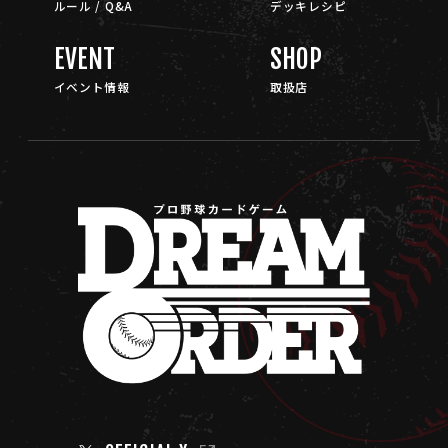
ルール / Q&A
デッキレシピ
EVENT
SHOP
イベント情報
取扱店