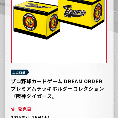
周辺商品
プロ野球カードゲーム DREAM ORDER
プレミアムデッキホルダーコレクション
『阪神タイガース』
発売日
2025年7月26日(土)