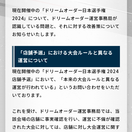
現在開催中の「ドリームオーダー日本選手権
2024」について、ドリームオーダー運営事務局が
認識している問題と、それに対する改善策について
お知らせいたします。
「店舗予選」における大会ルールと異なる
運営について
現在開催中の「ドリームオーダー日本選手権 2024
店舗予選」において、「本来の大会ルールと異なる
運営が行われている」というお問い合わせをいただ
いております。
これを受け、ドリームオーダー運営事務局では、当
該会場の店舗に事実確認を行い、運営に不備が確認
された大会に対しては、店舗に対し大会運営に関す