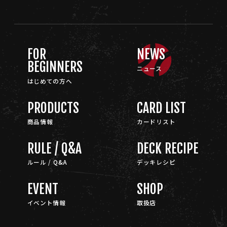
FOR
NEWS
BEGINNERS
ニュース
はじめての方へ
PRODUCTS
CARD LIST
商品情報
カードリスト
RULE / Q&A
DECK RECIPE
ルール / Q&A
デッキレシピ
EVENT
SHOP
イベント情報
取扱店