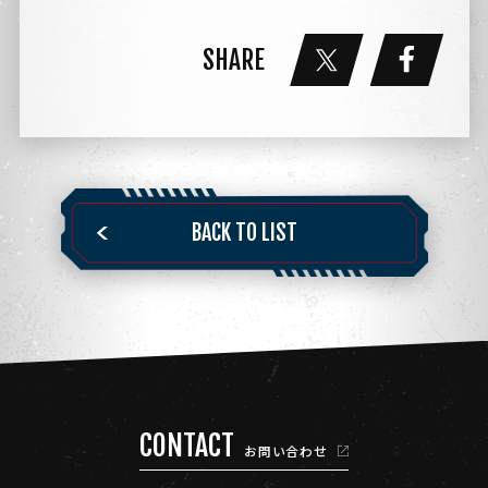
SHARE
BACK TO LIST
CONTACT
お問い合わせ