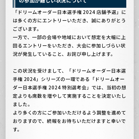
の参加が難しい状況について
「ドリームオーダー日本選手権 2024 店舗予選」に
は多くの方にエントリーいただき、誠にありがとう
ございます。
一方で、一部の会場や地域において想定を大幅に上
回るエントリーをいただき、大会に参加しづらい状
況が発生していること、お詫び申し上げます。
この状況を受けまして、「ドリームオーダー日本選
手権 2024」シリーズの一環である「ドリームオー
ダー日本選手権 2024 特別選考会」では、当初の想
定よりも席数を増やして実施することを決定いたし
ました。
より多くの方にご参加いただけるよう調整を進めて
おりますので、続報をお待ちいただけますと幸いで
す。