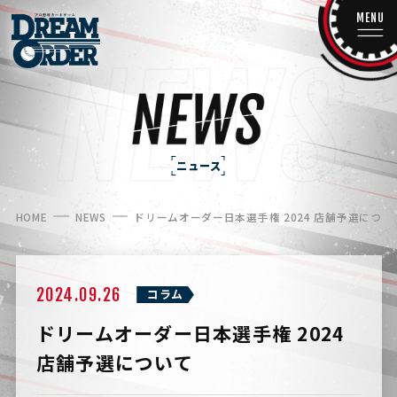
MENU
ニュース
HOME
NEWS
ドリームオーダー日本選手権 2024 店舗予選につい
2024.09.26
コラム
ドリームオーダー日本選手権 2024
店舗予選について