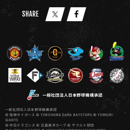
SHARE
一般社団法人日本野球機構承認
一般社団法人日本野球機構承認
© 阪神タイガース © YOKOHAMA DeNA BAYSTARS © YOMIURI
GIANTS
© 中日ドラゴンズ © 広島東洋カープ © ヤクルト球団