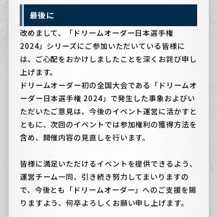
最後に
改めまして、「ドリームオーダー日本選手権
2024」シリーズにご参加いただいている皆様に
は、ご心配をおかけしましたことを深くお詫び申し
上げます。
ドリームオーダー初の全国大会である「ドリームオ
ーダー日本選手権 2024」で発生した事象およびい
ただいたご意見は、今後のイベント運営に活かすと
ともに、次回のイベントでは参加権利の獲得方法を
含め、開催内容の見直しを行います。
皆様に満足いただけるイベントを提供できるよう、
運営チーム一同、引き続き努力してまいりますの
で、今後とも「ドリームオーダー」へのご支援を賜
りますよう、何卒よろしくお願い申し上げます。