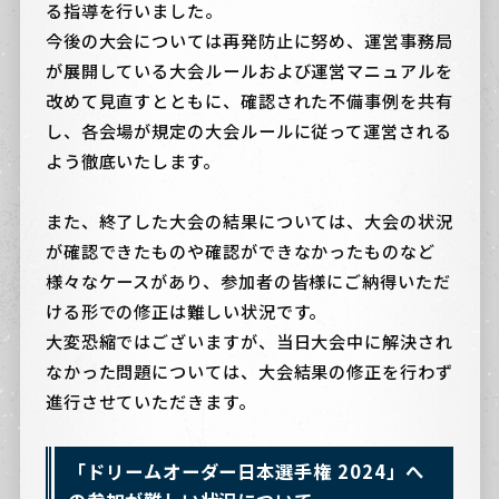
る指導を行いました。
今後の大会については再発防止に努め、運営事務局
が展開している大会ルールおよび運営マニュアルを
改めて見直すとともに、確認された不備事例を共有
し、各会場が規定の大会ルールに従って運営される
よう徹底いたします。
また、終了した大会の結果については、大会の状況
が確認できたものや確認ができなかったものなど
様々なケースがあり、参加者の皆様にご納得いただ
ける形での修正は難しい状況です。
大変恐縮ではございますが、当日大会中に解決され
なかった問題については、大会結果の修正を行わず
進行させていただきます。
「ドリームオーダー日本選手権 2024」へ