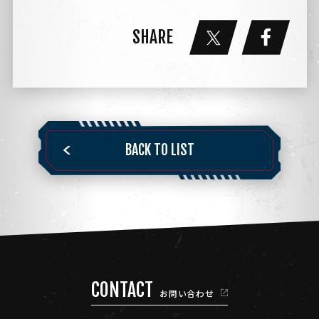
SHARE
BACK TO LIST
CONTACT
お問い合わせ