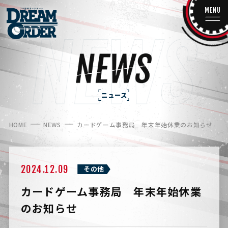
MENU
ニュース
HOME
NEWS
カードゲーム事務局 年末年始休業のお知らせ
2024.12.09
その他
カードゲーム事務局 年末年始休業
のお知らせ