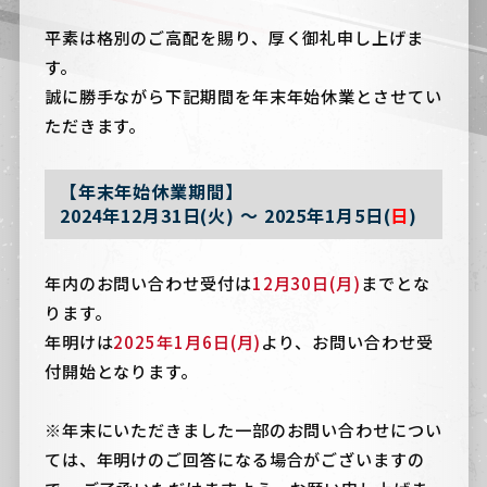
平素は格別のご高配を賜り、厚く御礼申し上げま
す。
誠に勝手ながら下記期間を年末年始休業とさせてい
ただきます。
【年末年始休業期間】
2024年12月31日(火) ～ 2025年1月5日(
日
)
年内のお問い合わせ受付は
12月30日(月)
までとな
ります。
年明けは
2025年1月6日(月)
より、お問い合わせ受
付開始となります。
※年末にいただきました一部のお問い合わせについ
ては、年明けのご回答になる場合がございますの