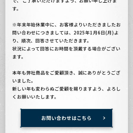
で、 ご了承いただけますよう、お願い申し上げま
す。
※年末年始休業中に、お客様よりいただきましたお
問い合わせにつきましては、2025年1月6日(月)よ
り、順次、回答させていただきます。
状況によって回答にお時間を頂戴する場合がござい
ます。
本年も弊社商品をご愛顧頂き、誠にありがとうござ
いました。
新しい年も変わらぬご愛顧を賜りますよう、よろし
くお願いいたします。
お問い合わせはこちら