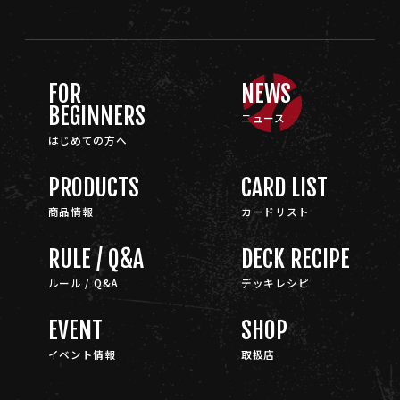
FOR
NEWS
BEGINNERS
ニュース
はじめての方へ
PRODUCTS
CARD LIST
商品情報
カードリスト
RULE / Q&A
DECK RECIPE
ルール / Q&A
デッキレシピ
EVENT
SHOP
イベント情報
取扱店