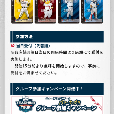
参加方法
当日受付（先着順）
※各店舗開催日当日の開店時間より店頭にて受付を
実施します。
開催15分前より点呼を開始しますので、事前に
受付をお済ませください。
グループ参加キャンペーン開催中！