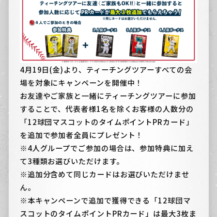
4月19日(金)より、ティーチングツアーすべての会
場を対象にキャンペーンを開催中！
お友達やご家族と一緒にティーチングツアーに参加
することで、代表者様1名を除くお客様の人数分の
「12球団マスコットのタイムポイントPRカード」
を追加で参加者全員にプレゼント！
※4人グループでご参加の場合は、参加特典に加え
て3種類お選びいただけます。
※追加分含めて同じカードはお選びいただけませ
ん。
※本キャンペーンで追加で獲得できる「12球団マ
スコットのタイムポイントPRカード」は最大3枚ま