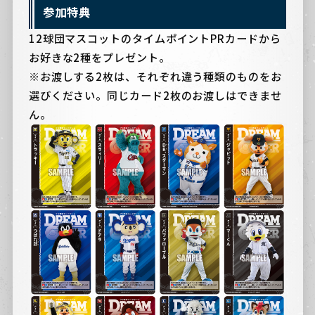
参加特典
12球団マスコットのタイムポイントPRカードから
お好きな2種をプレゼント。
※お渡しする2枚は、それぞれ違う種類のものをお
選びください。同じカード2枚のお渡しはできませ
ん。