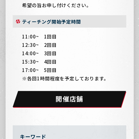
希望の旨お申し付けください。
ティーチング開始予定時間
11:00~ 1回目
12:30~ 2回目
14:00~ 3回目
15:30~ 4回目
17:00~ 5回目
※各回1時間程度を予定しております。
開催店舗
キーワード