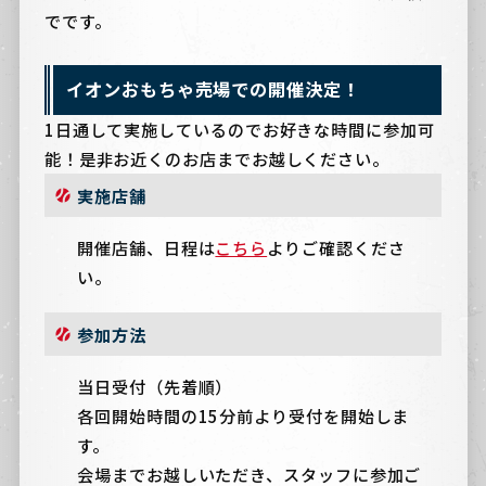
でです。
イオンおもちゃ売場での開催決定！
1日通して実施しているのでお好きな時間に参加可
能！是非お近くのお店までお越しください。
実施店舗
開催店舗、日程は
こちら
よりご確認くださ
い。
参加方法
当日受付（先着順）
各回開始時間の15分前より受付を開始しま
す。
会場までお越しいただき、スタッフに参加ご