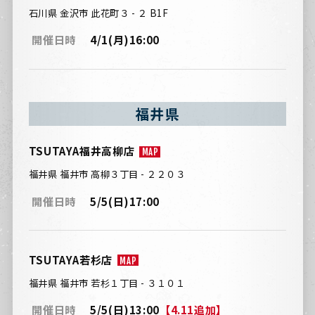
石川県 金沢市 此花町３ - ２ B1F
開催日時
4/1(月)16:00
福井県
TSUTAYA福井高柳店
MAP
福井県 福井市 高柳３丁目 - ２２０３
開催日時
5/5(日)17:00
TSUTAYA若杉店
MAP
福井県 福井市 若杉１丁目 - ３１０１
開催日時
5/5(日)13:00
【4.11追加】