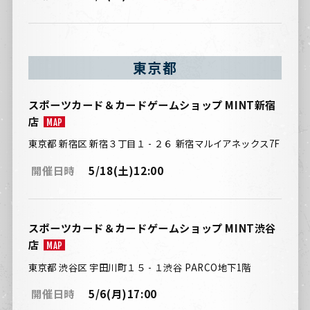
東京都
スポーツカード＆カードゲームショップ MINT新宿
店
MAP
東京都 新宿区 新宿３丁目１ - ２６ 新宿マルイアネックス7F
開催日時
5/18(土)12:00
スポーツカード＆カードゲームショップ MINT渋谷
店
MAP
東京都 渋谷区 宇田川町１５ - １渋谷 PARCO地下1階
開催日時
5/6(月)17:00