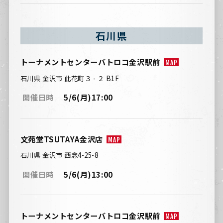
石川県
トーナメントセンターバトロコ金沢駅前
MAP
石川県 金沢市 此花町３ - ２ B1F
開催日時
5/6(月)17:00
文苑堂TSUTAYA金沢店
MAP
石川県 金沢市 西念4-25-8
開催日時
5/6(月)13:00
トーナメントセンターバトロコ金沢駅前
MAP