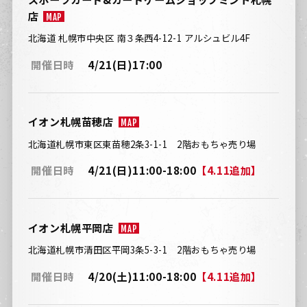
店
MAP
北海道 札幌市中央区 南３条西4-12-1 アルシュビル4F
開催日時
4/21(日)17:00
イオン札幌苗穂店
MAP
北海道札幌市東区東苗穂2条3-1-1 2階おもちゃ売り場
開催日時
4/21(日)11:00-18:00
【4.11追加】
イオン札幌平岡店
MAP
北海道札幌市清田区平岡3条5-3-1 2階おもちゃ売り場
開催日時
4/20(土)11:00-18:00
【4.11追加】