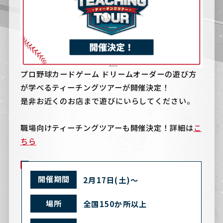
プロ野球カードゲーム ドリームオーダーの遊び方
が学べるティーチングツアーが開催決定！
是非お近くのお店まで遊びにいらしてください。
職場向けティーチングツアーも開催決定！詳細は
こ
ちら
開催期間
2月17日(土)〜
場所
全国150か所以上