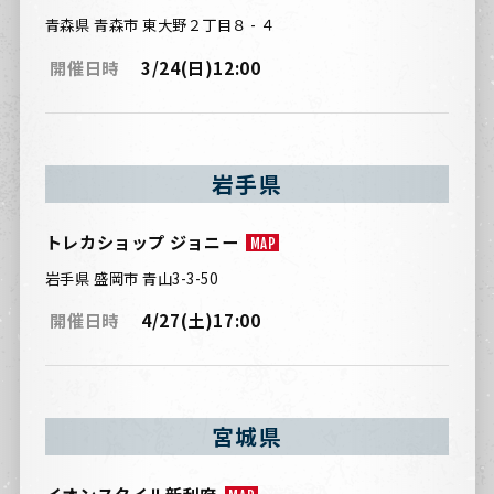
青森県 青森市 東大野２丁目８ - ４
開催日時
3/24(日)12:00
岩手県
トレカショップ ジョニー
MAP
岩手県 盛岡市 青山3-3-50
開催日時
4/27(土)17:00
宮城県