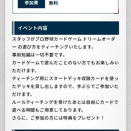
参加費
無料
イベント内容
スタッフがプロ野球カードゲーム ドリームオーダ
ー の遊び方をティーチングいたします。
事前知識は一切不要です。
カードゲームで遊んだことのない方でもお楽しみい
ただけます。
ティーチング用にスタートデッキ収録カードを使っ
たデッキを貸し出しますので、手ぶらでご参加いた
だけます。
ルールティーチングを受けたあとは自由にカードで
遊べる時間もご用意しております。
さらに、ご参加の方には特典をプレゼント！