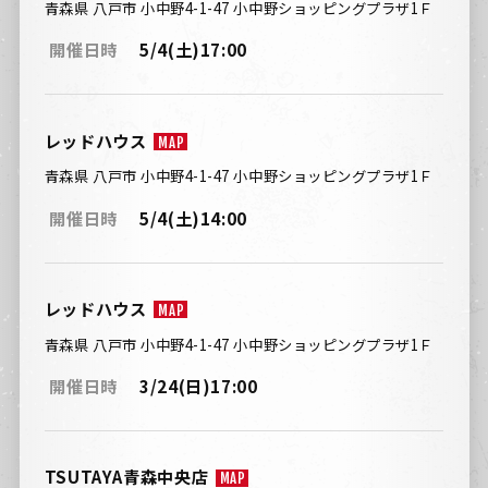
青森県 八戸市 小中野4-1-47 小中野ショッピングプラザ1Ｆ
開催日時
5/4(土)17:00
レッドハウス
MAP
青森県 八戸市 小中野4-1-47 小中野ショッピングプラザ1Ｆ
開催日時
5/4(土)14:00
レッドハウス
MAP
青森県 八戸市 小中野4-1-47 小中野ショッピングプラザ1Ｆ
開催日時
3/24(日)17:00
TSUTAYA青森中央店
MAP