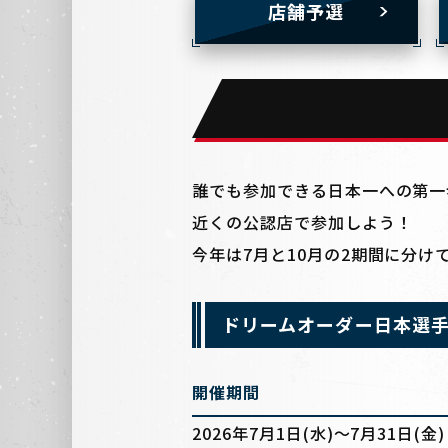
店舗予選
誰でも参加できる日本一への第一
近くの公認店で参加しよう！
今年は7月と10月の2期間に分け
ドリームオーダー日本選手権
開催期間
2026年7月1日(水)～7月31日(金)