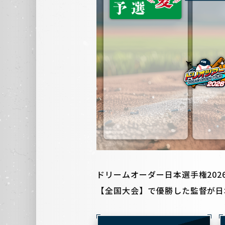
ドリームオーダー日本選手権202
【全国大会】で優勝した監督が日