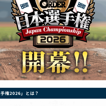
手権2026」とは？