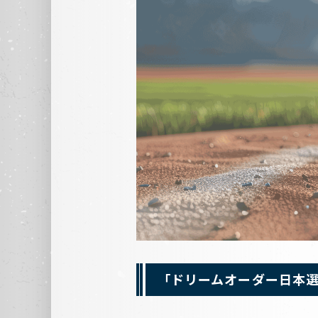
「ドリームオーダー日本選