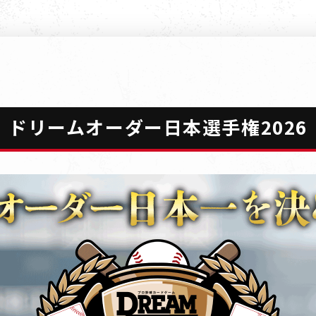
ドリームオーダー日本選手権2026