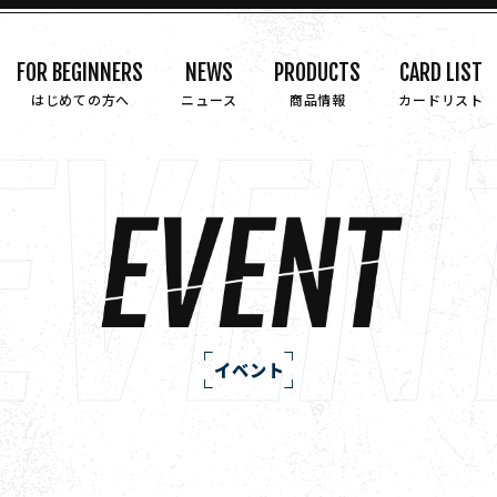
FOR BEGINNERS
NEWS
PRODUCTS
CARD LIST
はじめての方へ
ニュース
商品情報
カードリスト
イベント