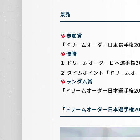
景品
参加賞
「ドリームオーダー日本選手権202
優勝
１.ドリームオーダー日本選手権2
２.タイムポイント「ドリームオー
ランダム賞
「ドリームオーダー日本選手権202
「ドリームオーダー日本選手権202