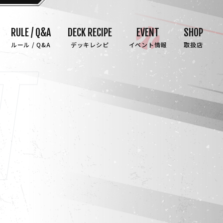
RULE / Q&A
DECK RECIPE
EVENT
SHOP
ルール / Q&A
デッキレシピ
イベント情報
取扱店