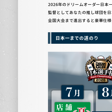
2026年のドリームオーダー日本
監督としてあなたの推し球団を日
全国大会まで進出すると豪華仕様
日本一までの道のり