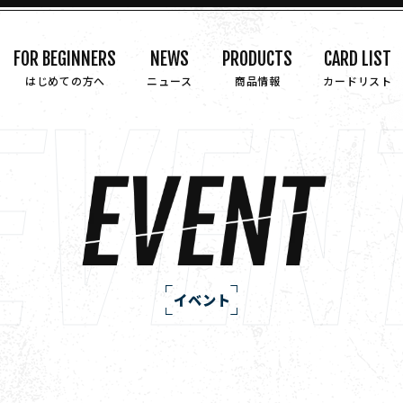
FOR BEGINNERS
NEWS
PRODUCTS
CARD LIST
はじめての方へ
ニュース
商品情報
カードリスト
イベント