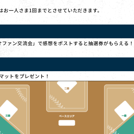
はお一人さま1回までとさせていただきます。
オファン交流会」で感想をポストすると抽選券がもらえる
マットをプレゼント！