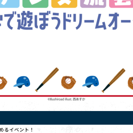
めるイベント！