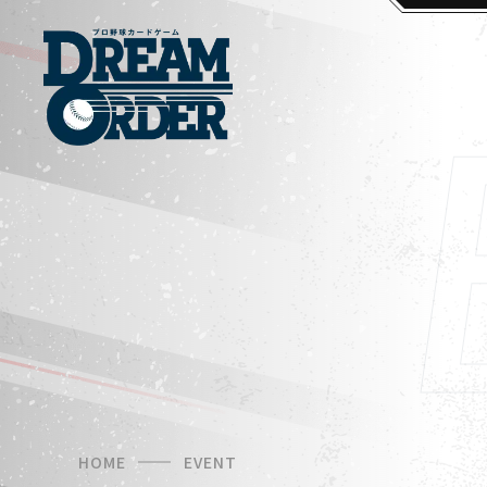
HOME
EVENT