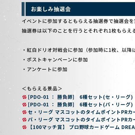
お楽しみ抽選会
イベントに参加するともらえる抽選券で抽選会を
抽選券は以下のことを行うとそれぞれ1枚もらえ
・紅白ドリオ対戦会に参加（参加時に1枚、以降
・ポストキャンペーンに参加
・アンケートに参加
＜もらえる景品＞
[PDO-01 ： 勝負師] 6種セット(セ・リーグ)
[PDO-01 ： 勝負師] 6種セット(パ・リーグ)
セ・リーグ マスコットのタイムポイントPRカ
パ・リーグ マスコットのタイムポイントPRカ
【100マッチ賞】 プロ野球カードゲーム DREAM