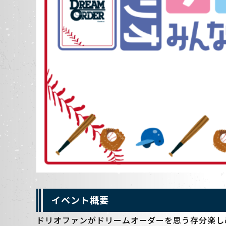
イベント概要
ドリオファンがドリームオーダーを思う存分楽し