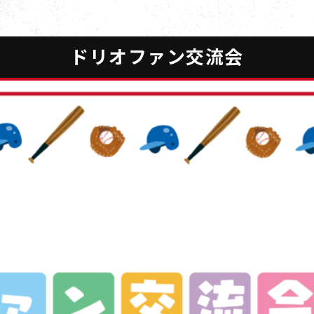
ドリオファン交流会