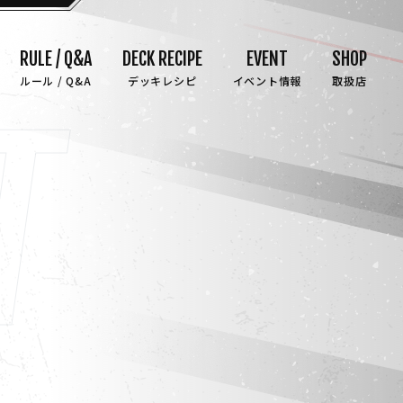
RULE / Q&A
DECK RECIPE
EVENT
SHOP
ルール / Q&A
デッキレシピ
イベント情報
取扱店