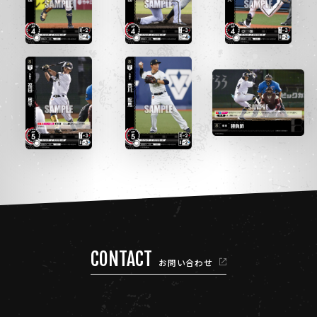
CONTACT
お問い合わせ