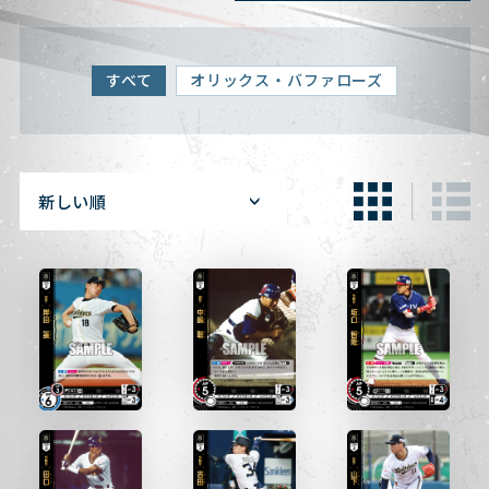
すべて
オリックス・バファローズ