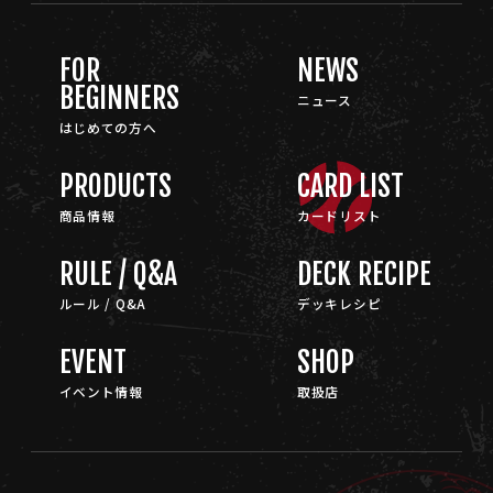
FOR
NEWS
BEGINNERS
ニュース
はじめての方へ
PRODUCTS
CARD LIST
商品情報
カードリスト
RULE / Q&A
DECK RECIPE
ルール / Q&A
デッキレシピ
EVENT
SHOP
イベント情報
取扱店