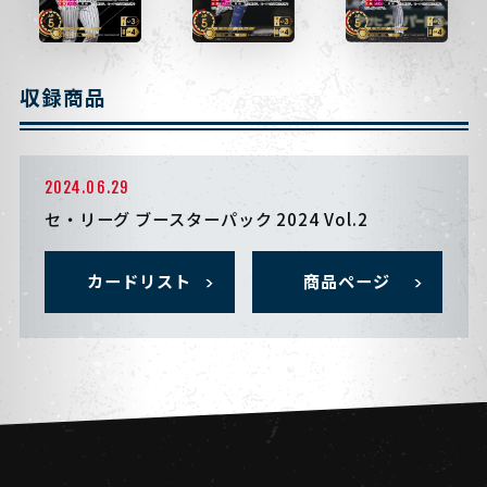
収録商品
2024.06.29
セ・リーグ ブースターパック 2024 Vol.2
カードリスト
商品ページ