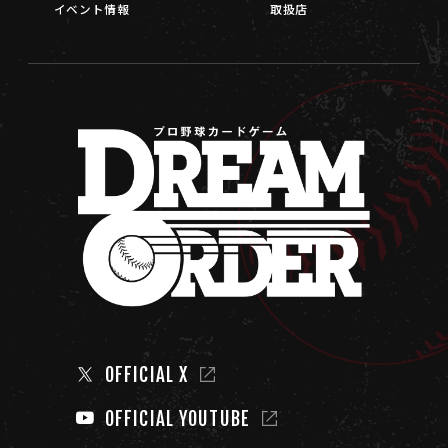
イベント情報
取扱店
OFFICIAL X
OFFICIAL YOUTUBE