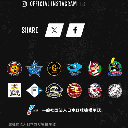
OFFICIAL INSTAGRAM
SHARE
一般社団法人日本野球機構承認
一般社団法人日本野球機構承認