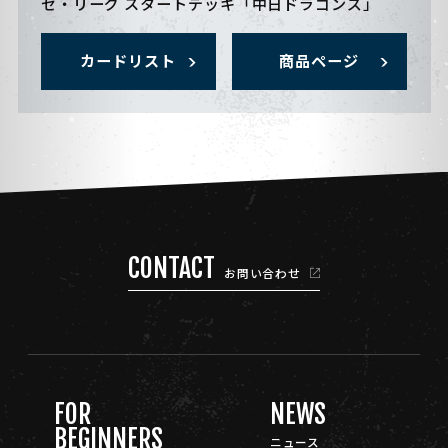
セ・リーグ スタートデッキ「中日ドラゴンズ」
カードリスト
商品ページ
CONTACT
お問い合わせ
FOR
NEWS
BEGINNERS
ニュース