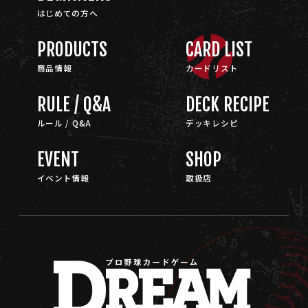
はじめての方へ
PRODUCTS
CARD LIST
商品情報
カードリスト
RULE / Q&A
DECK RECIPE
ルール / Q&A
デッキレシピ
EVENT
SHOP
イベント情報
取扱店