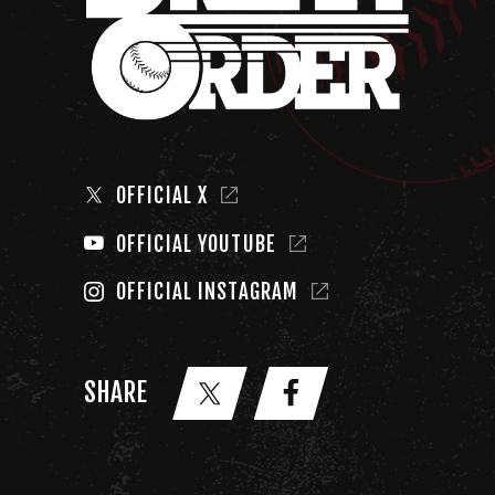
OFFICIAL X
OFFICIAL YOUTUBE
OFFICIAL INSTAGRAM
SHARE