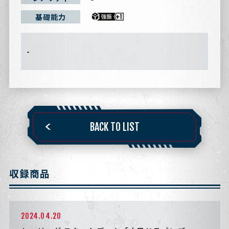
基礎能力
-
BACK TO LIST
収録商品
2024.04.20