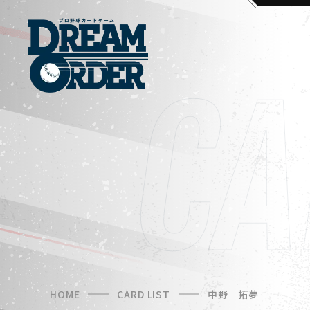
HOME
CARD LIST
中野 拓夢