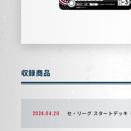
収録商品
セ・リーグ スタートデッキ
2024.04.20