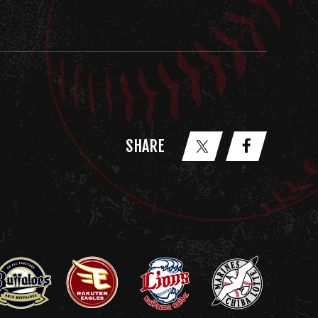
SHARE