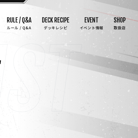
RULE / Q&A
DECK RECIPE
EVENT
SHOP
ルール / Q&A
デッキレシピ
イベント情報
取扱店