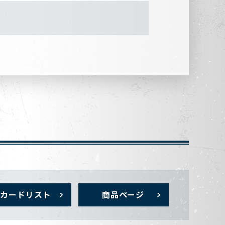
カードリスト
商品ページ