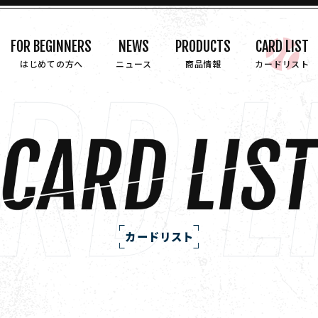
FOR BEGINNERS
NEWS
PRODUCTS
CARD LIST
はじめての方へ
ニュース
商品情報
カードリスト
カードリスト