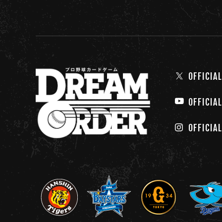
OFFICIAL
OFFICIA
OFFICIA