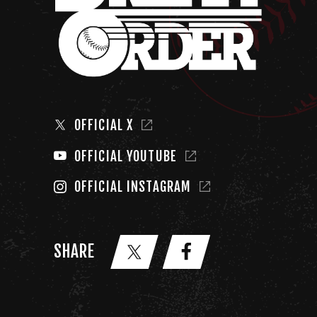
OFFICIAL X
OFFICIAL YOUTUBE
OFFICIAL INSTAGRAM
SHARE