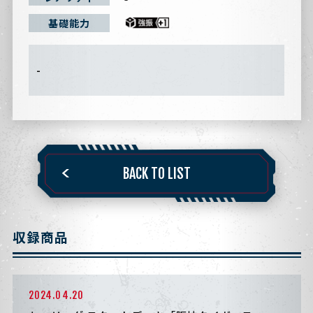
基礎能力
-
BACK TO LIST
収録商品
2024.04.20