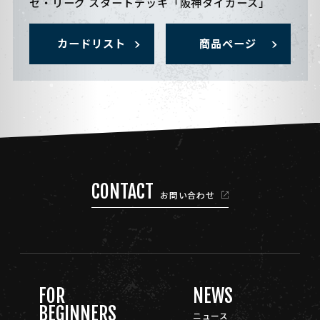
セ・リーグ スタートデッキ「阪神タイガース」
カードリスト
商品ページ
CONTACT
お問い合わせ
FOR
NEWS
BEGINNERS
ニュース