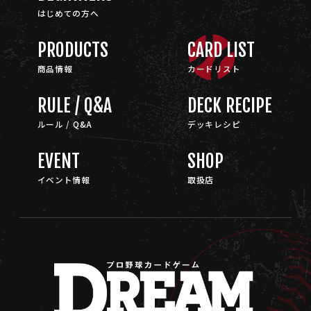
はじめての方へ
PRODUCTS
CARD LIST
商品情報
カードリスト
RULE / Q&A
DECK RECIPE
ルール / Q&A
デッキレシピ
EVENT
SHOP
イベント情報
取扱店