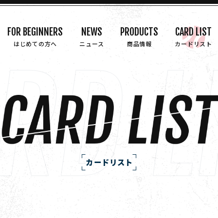
FOR BEGINNERS
NEWS
PRODUCTS
CARD LIST
はじめての方へ
ニュース
商品情報
カードリスト
カードリスト