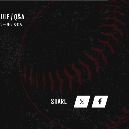
ULE / Q&A
ルール / Q&A
SHARE