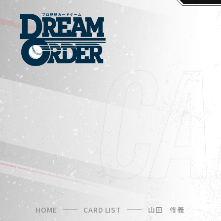
HOME
CARD LIST
山田 修義