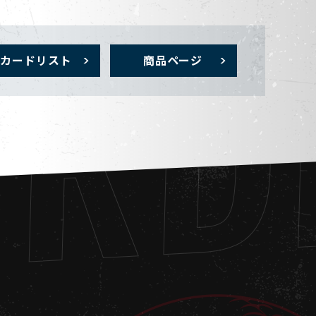
ORD
カードリスト
商品ページ