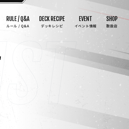
RULE / Q&A
DECK RECIPE
EVENT
SHOP
ルール / Q&A
デッキレシピ
イベント情報
取扱店