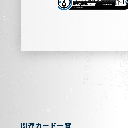
関連カード一覧