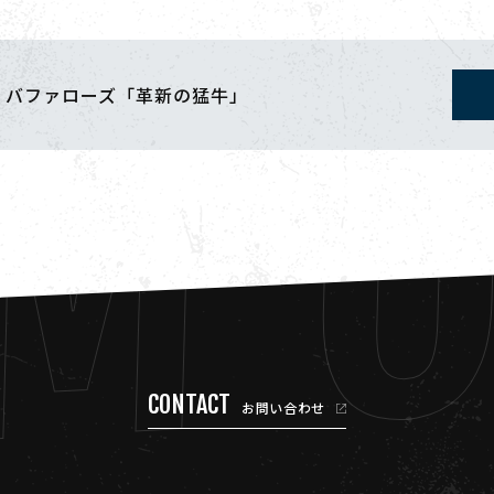
M 
・バファローズ「革新の猛牛」
CONTACT
お問い合わせ