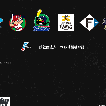
一般社団法人日本野球機構承認
GIANTS