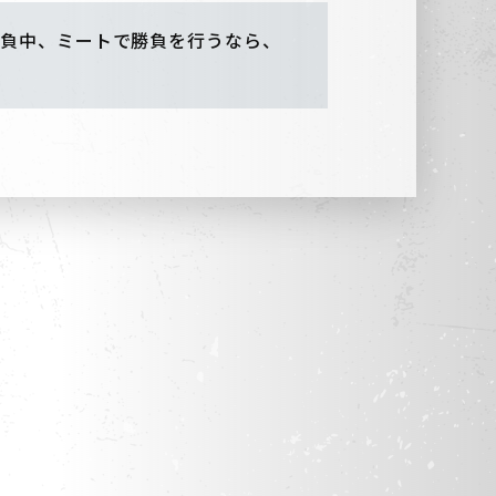
負中、ミートで勝負を行うなら、