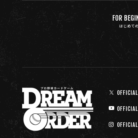
FOR BEGI
はじめて
OFFICIAL
OFFICIA
OFFICIA