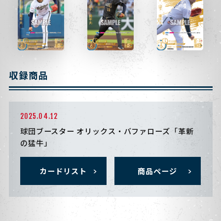
収録商品
2025.04.12
球団ブースター オリックス・バファローズ「革新
の猛牛」
カードリスト
商品ページ