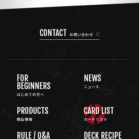
CONTACT
お問い合わせ
FOR
NEWS
BEGINNERS
ニュース
はじめての方へ
PRODUCTS
CARD LIST
商品情報
カードリスト
RULE / Q&A
DECK RECIPE