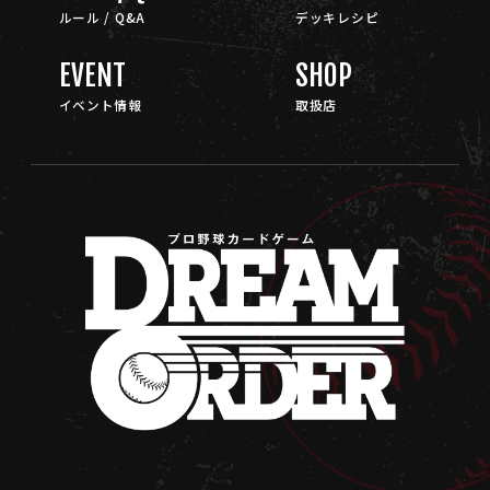
ルール / Q&A
デッキレシピ
EVENT
SHOP
イベント情報
取扱店