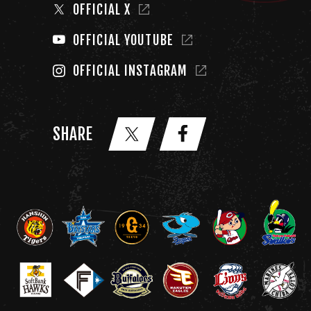
OFFICIAL X
OFFICIAL YOUTUBE
OFFICIAL INSTAGRAM
SHARE