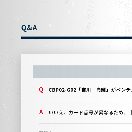
Q&A
CBP02-G02「吉川 尚輝」がベ
いいえ、カード番号が異なるため、