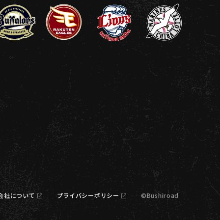
会社について
プライバシーポリシー
©Bushiroad