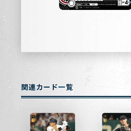
関連カード一覧