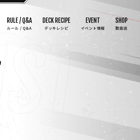
RULE / Q&A
DECK RECIPE
EVENT
SHOP
ルール / Q&A
デッキレシピ
イベント情報
取扱店