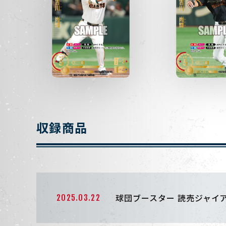
収録商品
球団ブースター 読売ジャイ
2025.03.22