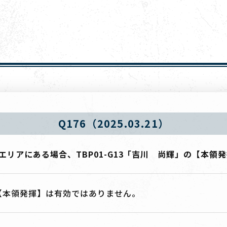
Q176（2025.03.21）
ンチエリアにある場合、TBP01-G13「吉川 尚輝」の【本
【本領発揮】は有効ではありません。