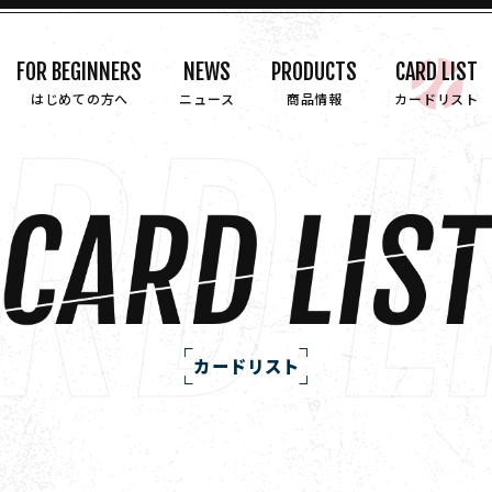
FOR BEGINNERS
NEWS
PRODUCTS
CARD LIST
はじめての方へ
ニュース
商品情報
カードリスト
カードリスト