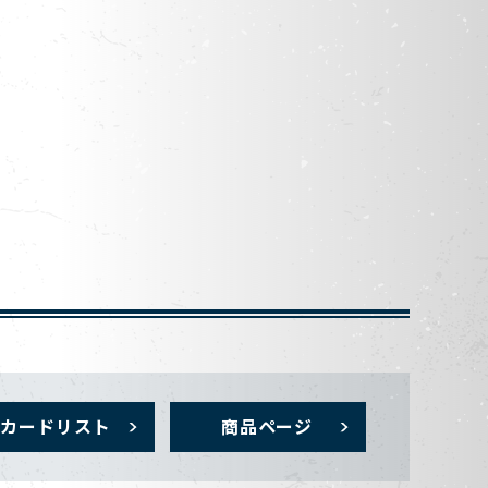
カードリスト
商品ページ