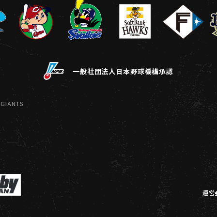
一般社団法人日本野球機構承認
GIANTS
運営