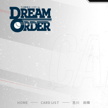
HOME
CARD LIST
吉川 尚輝