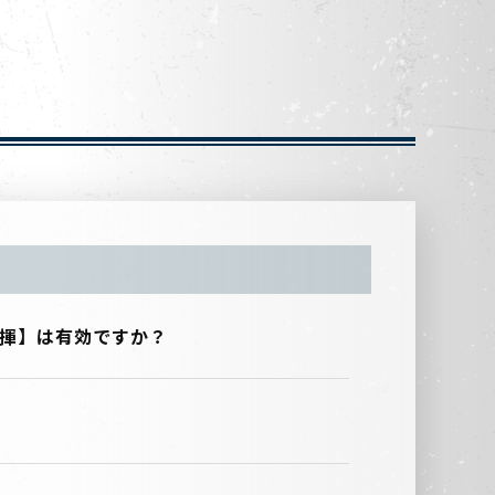
領発揮】は有効ですか？