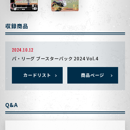
収録商品
2024.10.12
パ・リーグ ブースターパック 2024 Vol.4
カードリスト
商品ページ
Q&A