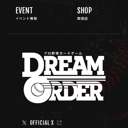
EVENT
SHOP
イベント情報
取扱店
OFFICIAL X