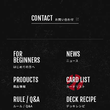
CONTACT
お問い合わせ
FOR
NEWS
BEGINNERS
ニュース
はじめての方へ
PRODUCTS
CARD LIST
商品情報
カードリスト
RULE / Q&A
DECK RECIPE
ルール / Q&A
デッキレシピ