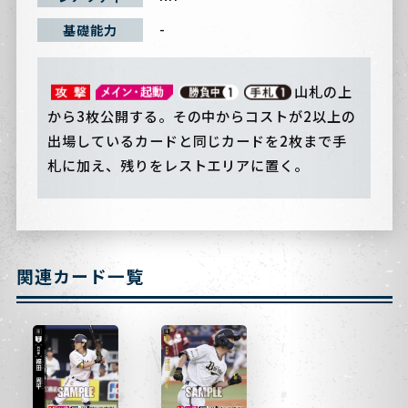
-
基礎能力
山札の上
から3枚公開する。その中からコストが2以上の
出場しているカードと同じカードを2枚まで手
札に加え、残りをレストエリアに置く。
関連カード一覧