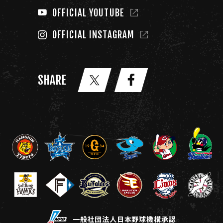
OFFICIAL YOUTUBE
OFFICIAL INSTAGRAM
SHARE
一般社団法人日本野球機構承認