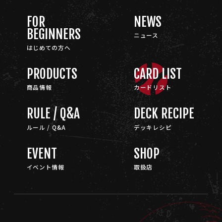
FOR
NEWS
BEGINNERS
ニュース
はじめての方へ
PRODUCTS
CARD LIST
商品情報
カードリスト
RULE / Q&A
DECK RECIPE
ルール / Q&A
デッキレシピ
EVENT
SHOP
イベント情報
取扱店