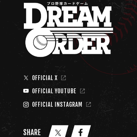
OFFICIAL X
OFFICIAL YOUTUBE
OFFICIAL INSTAGRAM
SHARE