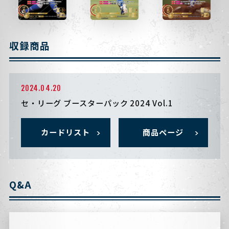
収録商品
2024.04.20
セ・リーグ ブースターパック 2024 Vol.1
カードリスト
商品ページ
Q&A