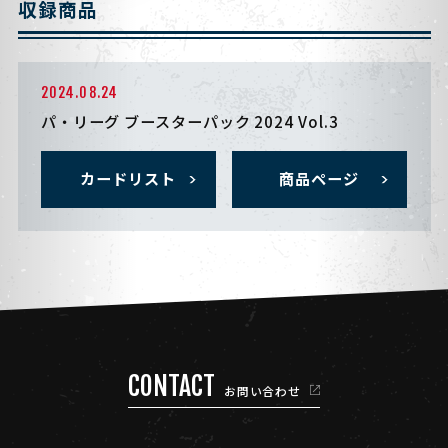
収録商品
2024.08.24
パ・リーグ ブースターパック 2024 Vol.3
カードリスト
商品ページ
CONTACT
お問い合わせ