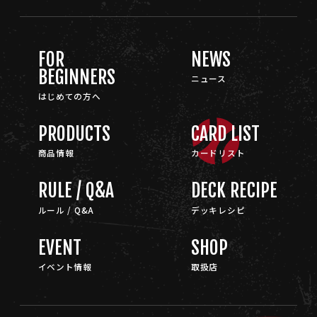
FOR
NEWS
BEGINNERS
ニュース
はじめての方へ
PRODUCTS
CARD LIST
商品情報
カードリスト
RULE / Q&A
DECK RECIPE
ルール / Q&A
デッキレシピ
EVENT
SHOP
イベント情報
取扱店