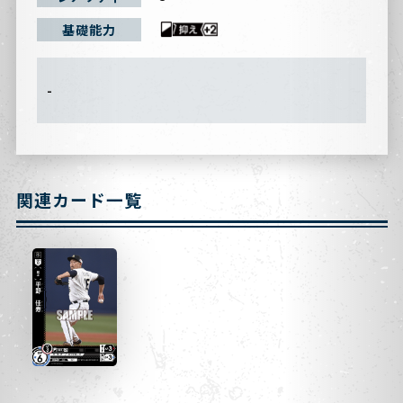
基礎能力
-
関連カード一覧